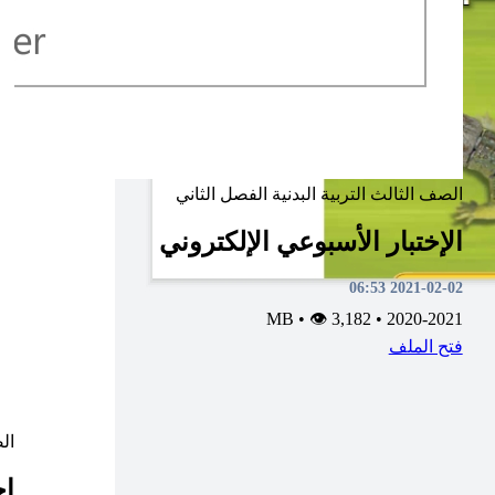
الصف الثالث
التربية البدنية
الفصل الثاني
الإختبار الأسبوعي الإلكتروني
2021-02-02 06:53
•
👁 3,182
MB
•
2020-2021
فتح الملف
ال
اخ