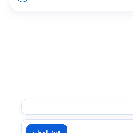
عرض الملفات