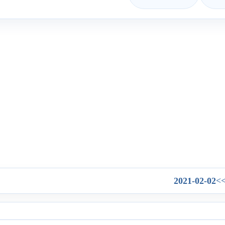
2021-02-02
>