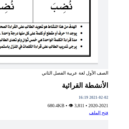
الصف الأول
لغة عربية
الفصل الثاني
الأنشطة القرائية
2021-02-02 16:19
•
👁 3,811
680.4KB
•
2020-2021
فتح الملف