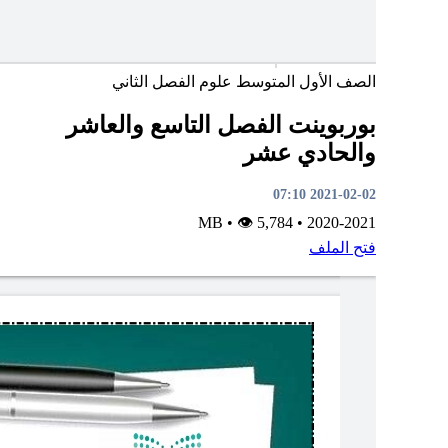
الصف الأول المتوسط
علوم
الفصل الثاني
بوربوينت الفصل التاسع والعاشر
والحادي عشر
2021-02-02 07:10
•
👁 5,784
MB
•
2020-2021
فتح الملف