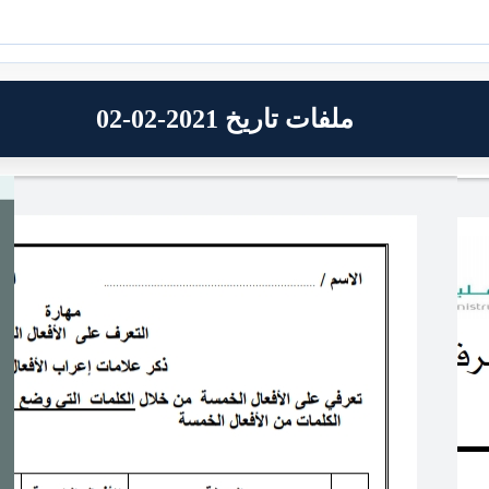
ملفات تاريخ 2021-02-02