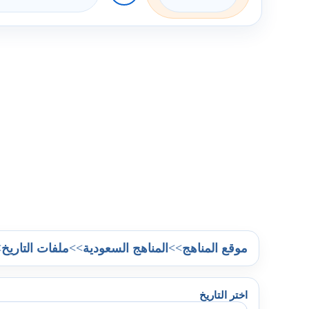
>
>>
>>
موقع المناهج
المناهج السعودية
ملفات التاريخ
اختر التاريخ