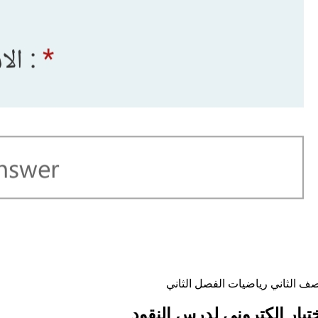
صف الثاني
رياضيات
الفصل الثاني
تبار إلكتروني لدرس النقود