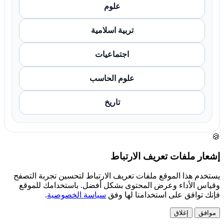
علوم
تربية اسلامية
اجتماعيات
علوم الحاسب
تاريخ
🍪
إشعار ملفات تعريف الارتباط
يستخدم هذا الموقع ملفات تعريف الارتباط لتحسين تجربة التصفح
وقياس الأداء وعرض المحتوى بشكل أفضل. باستخدامك للموقع
فإنك توافق على استخدامنا لها وفق
سياسة الخصوصية
.
موافق
إغلاق