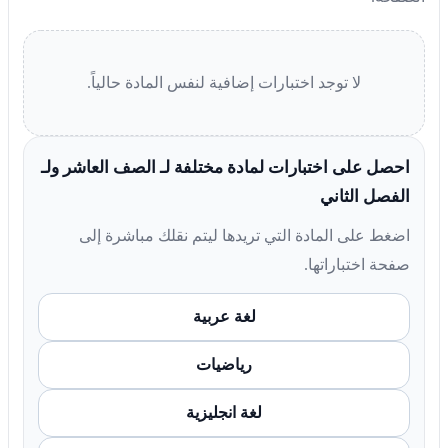
لا توجد اختبارات إضافية لنفس المادة حالياً.
احصل على اختبارات لمادة مختلفة لـ الصف العاشر ولـ
الفصل الثاني
اضغط على المادة التي تريدها ليتم نقلك مباشرة إلى
صفحة اختباراتها.
لغة عربية
رياضيات
لغة انجليزية