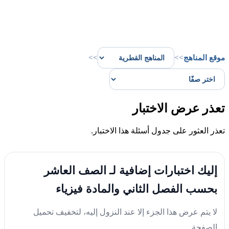
موقع المناهج
>>
>>
تعذر عرض الاختبار
تعذر العثور على جدول أسئلة هذا الاختبار.
إليك اختبارات إضافية لـ الصف العاشر
بحسب الفصل الثاني والمادة فيزياء
لا يتم عرض هذا الجزء إلا عند النزول إليه، لتخفيف تحميل
الصفحة.