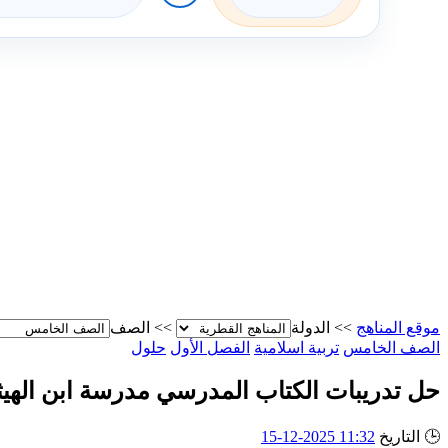
موقع المناهج
>>
الدولة
>>
الصف
الصف الخامس
تربية اسلامية
الفصل الأول
حلول
حل تدريبات الكتاب المدرسي مدرسة ابن الهيث
🕒
التاريخ
11:32 2025-12-15