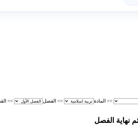
>>
المادة
>>
الفصل
>>
الق
م نهاية الفصل