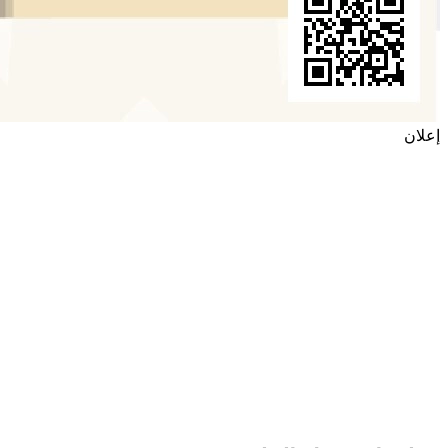
إعلان