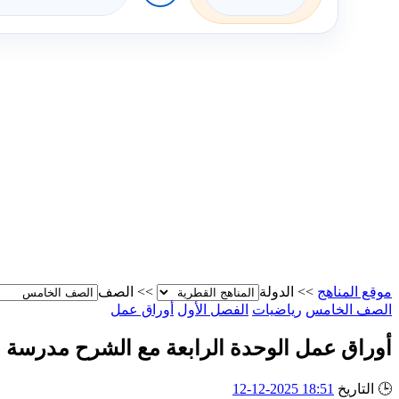
موقع المناهج
>>
الدولة
>>
الصف
الصف الخامس
رياضيات
الفصل الأول
أوراق عمل
أوراق عمل الوحدة الرابعة مع الشرح مدرسة ا
🕒
التاريخ
18:51 2025-12-12