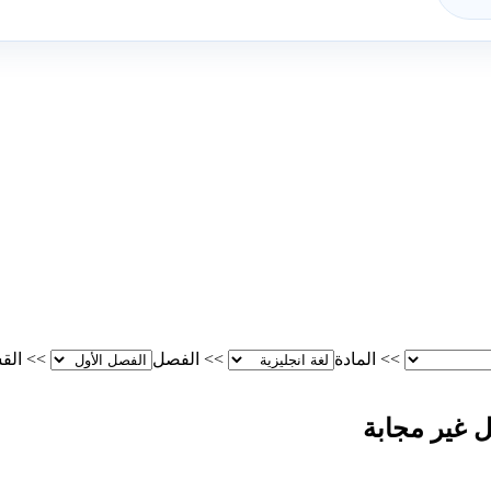
>>
المادة
>>
الفصل
>>
الق
ل غير مجابة