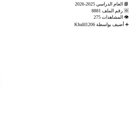
📘
العام الدراسي
2025-2026
🆔
رقم الملف
8881
👁
المشاهدات
275
➕
أضيف بواسطة
Khalil1206