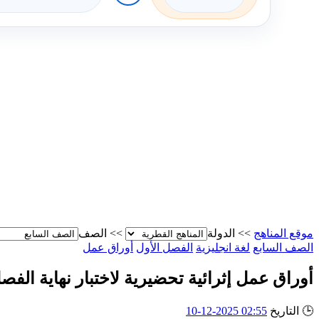
موقع المناهج
>>
الدولة
>>
الصف
الصف السابع
لغة انجليزية
الفصل الأول
أوراق عمل
أوراق عمل إثرائية تحضيرية لاختبار نهاية الفص
🕒
التاريخ
02:55 2025-12-10