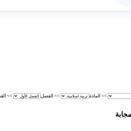
>>
المادة
>>
الفصل
>>
الق
جابة