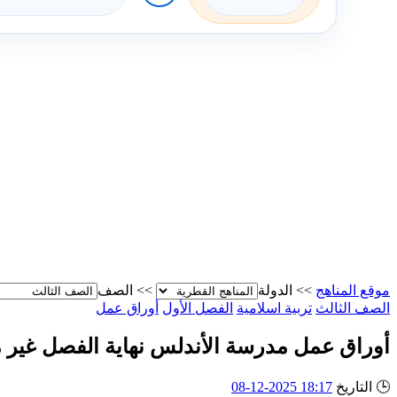
موقع المناهج
>>
الدولة
>>
الصف
الصف الثالث
تربية اسلامية
الفصل الأول
أوراق عمل
أوراق عمل مدرسة الأندلس نهاية الفصل غير م
🕒
التاريخ
18:17 2025-12-08