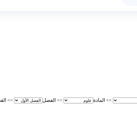
>>
المادة
>>
الفصل
>>
الق