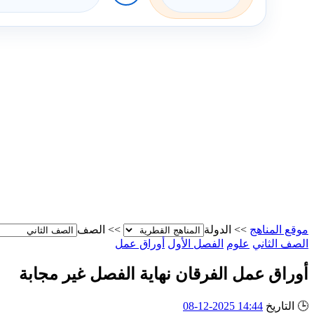
موقع المناهج
>>
الدولة
>>
الصف
الصف الثاني
علوم
الفصل الأول
أوراق عمل
أوراق عمل الفرقان نهاية الفصل غير مجابة
🕒
التاريخ
14:44 2025-12-08