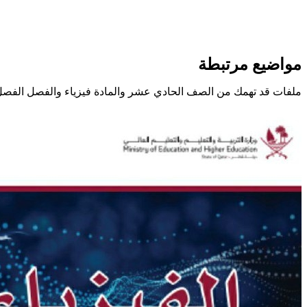
مواضيع مرتبطة
ملفات قد تهمك من الصف الحادي عشر والمادة فيزياء والفصل الفصل 