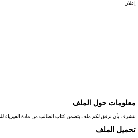
إعلان
معلومات حول الملف
نتشرف بأن نرفق لكم ملف يتضمن كتاب الطالب من مادة الفيزياء للمستوى الحادي عش
تحميل الملف