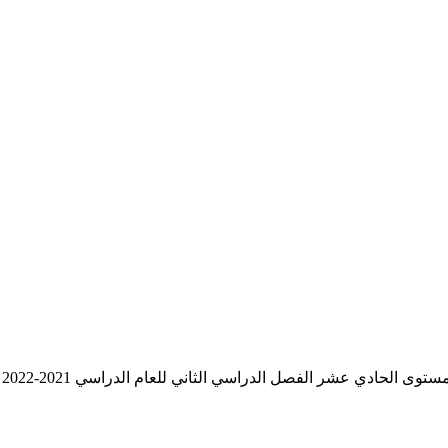
ر الفصل الدراسي الثاني للعام الدراسي 2021-2022 وفق المنهج الحديث