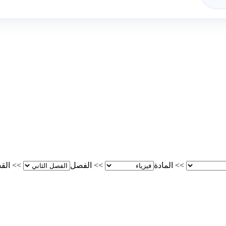
>>
المادة
>>
الفصل
>>
الق