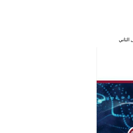
الثاني