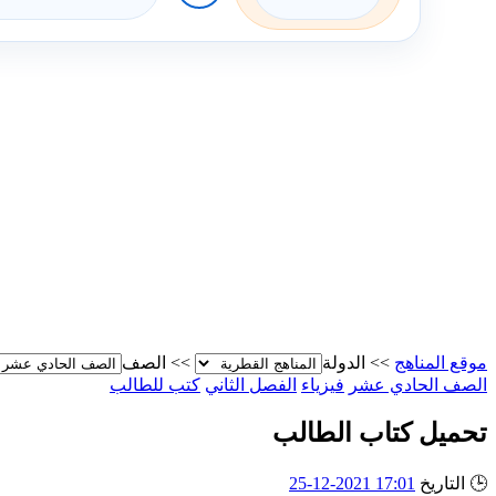
موقع المناهج
>>
الدولة
>>
الصف
الصف الحادي عشر
فيزياء
الفصل الثاني
كتب للطالب
تحميل كتاب الطالب
🕒
التاريخ
17:01 2021-12-25