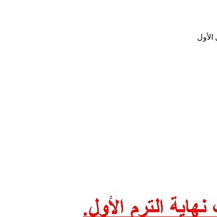
الأول