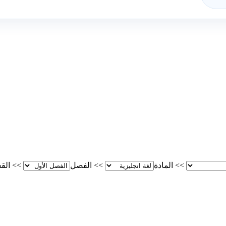
>>
المادة
>>
الفصل
>>
الق