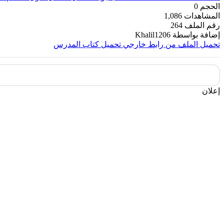
الحجم
0
المشاهدات
1,086
رقم الملف
264
إضافة بواسطة
Khalil1206
تحميل الملف من رابط خارجي
تحميل كتاب المدرس
إعلان