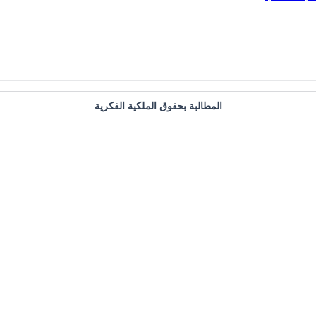
المطالبة بحقوق الملكية الفكرية