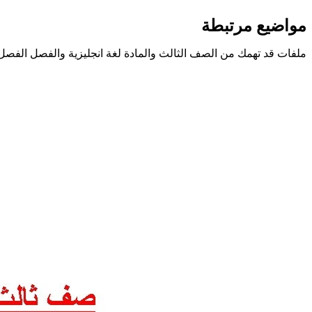
مواضيع مرتبطة
ملفات قد تهمك من الصف الثالث والمادة لغة انجليزية والفصل الفصل 