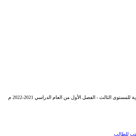
توى الثالث - الفصل الأول من العام الدراسي 2021-2022 م
ب للطالب