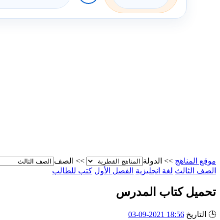
موقع المناهج
>>
الدولة
>>
الصف
الصف الثالث
لغة انجليزية
الفصل الأول
كتب للطالب
تحميل كتاب المدرس
🕒
التاريخ
18:56 2021-09-03