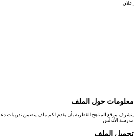
إعلان
معلومات حول الملف
مدرسة الأندلس
تحميل الملف