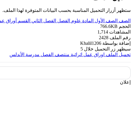
ستظهر أزرار التحميل المناسبة بحسب البيانات المتوفرة لهذا الملف.
الصف
الصف الأول
المادة
علوم
الفصل
الفصل الثاني
القسم
أوراق عم
الحجم
766.6KB
المشاهدات
1,714
رقم الملف
2428
إضافة بواسطة
Khalil1206
سيظهر زر التحميل خلال
5
تحميل الملف
اوراق عمل اثرائية منتصف الفصل مدرسة الأندلس
إعلان