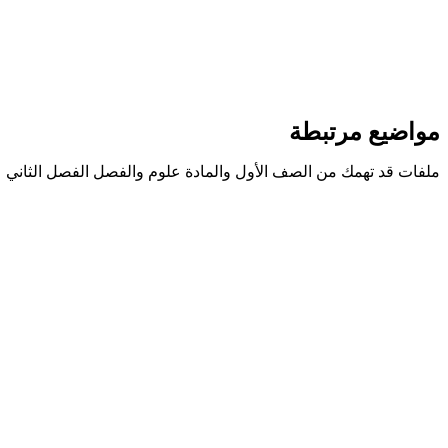
مواضيع مرتبطة
ملفات قد تهمك من الصف الأول والمادة علوم والفصل الفصل الثاني