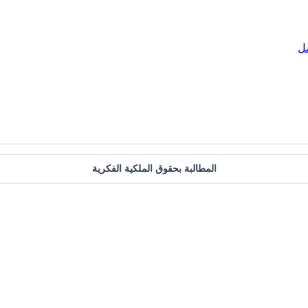
ل
المطالبة بحقوق الملكية الفكرية