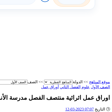
موقع المناهج
>>
الدولة
>>
الصف
الصف الأول
علوم
الفصل الثاني
أوراق عمل
اوراق عمل اثرائية منتصف الفصل مدرسة الأ
🕒
التاريخ
07:07 2023-03-12