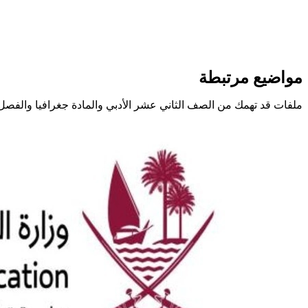
مواضيع مرتبطة
ملفات قد تهمك من الصف الثاني عشر الأدبي والمادة جغرافيا والفصل