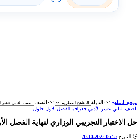
موقع المناهج
>>
الدولة
>>
الصف
الصف الثاني عشر الأدبي
جغرافيا
الفصل الأول
حلول
حل الاختبار التجريبي الوزاري لنهاية الفصل الأول ٢٢
🕒
التاريخ
06:55 2022-10-20