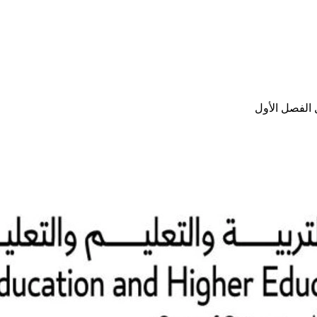
 الفصل الأول