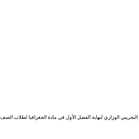
ريبي الوزاري لنهاية الفصل الأول في مادة الجغرافيا لطلاب الصف الثان