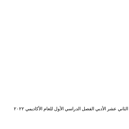
ي عشر الأدبي الفصل الدراسي الأول للعام الأكاديمي ٢٠٢٢