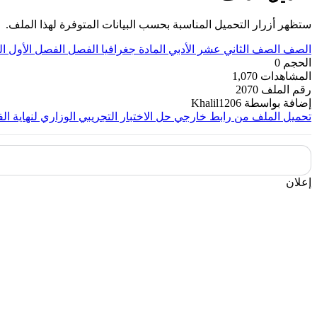
ستظهر أزرار التحميل المناسبة بحسب البيانات المتوفرة لهذا الملف.
الصف
الصف الثاني عشر الأدبي
المادة
جغرافيا
الفصل
الفصل الأول
ا
الحجم
0
المشاهدات
1,070
رقم الملف
2070
إضافة بواسطة
Khalil1206
تحميل الملف من رابط خارجي
حل الاختبار التجريبي الوزاري لنهاية الفصل 
إعلان