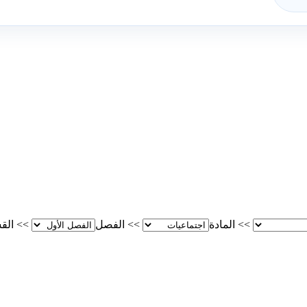
>>
المادة
>>
الفصل
>>
الق