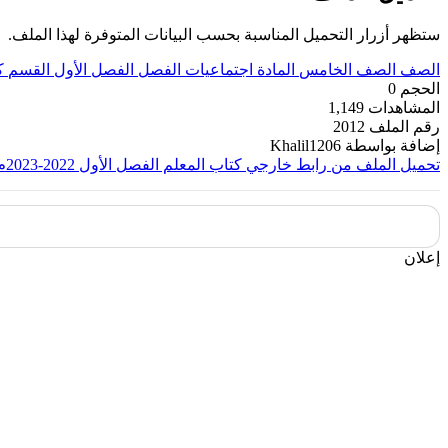
ستظهر أزرار التحميل المناسبة بحسب البيانات المتوفرة لهذا الملف.
الصف
الصف الخامس
المادة
اجتماعيات
الفصل
الفصل الأول
القسم
ك
الحجم
0
المشاهدات
1,149
رقم الملف
2012
إضافة بواسطة
Khalil1206
تحميل الملف من رابط خارجي
كتاب المعلم الفصل الأول 2022-2023م
إعلان