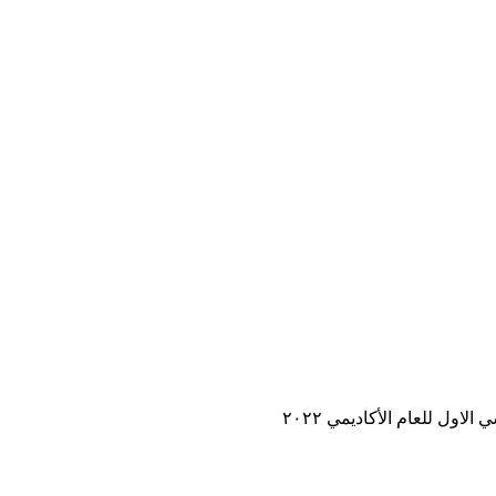
ل للعام الأكاديمي ٢٠٢٢