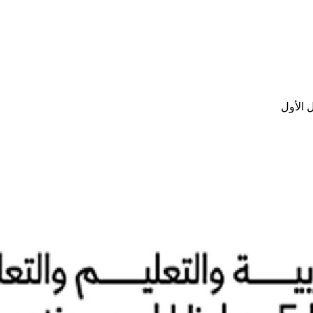
 الأول