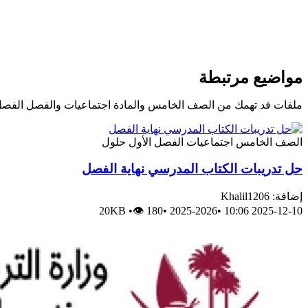
مواضيع مرتبطة
ملفات قد تهمك من الصف الخامس والمادة اجتماعيات والفصل الفصل
الصف الخامس
اجتماعيات
الفصل الأول
حلول
حل تدريبات الكتاب المدرسي نهاية الفصل
إضافة: Khalil1206
20KB
•
👁 180
•
2025-2026
•
2025-12-10 10:06