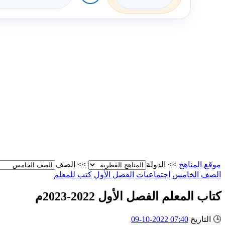
موقع المناهج
>>
الدولة
>>
الصف
الصف الخامس
اجتماعيات
الفصل الأول
كتب للمعلم
كتاب المعلم الفصل الأول 2022-2023م
🕒
التاريخ
07:40 2022-10-09