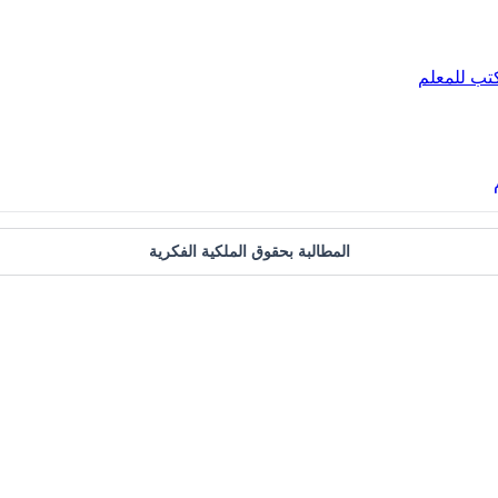
تب للمعلم
المطالبة بحقوق الملكية الفكرية