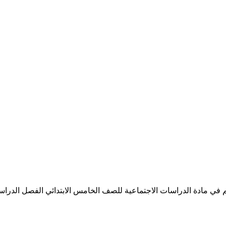
 مادة الدراسات الاجتماعية للصف الخامس الابتدائي الفصل الدراسي الاو