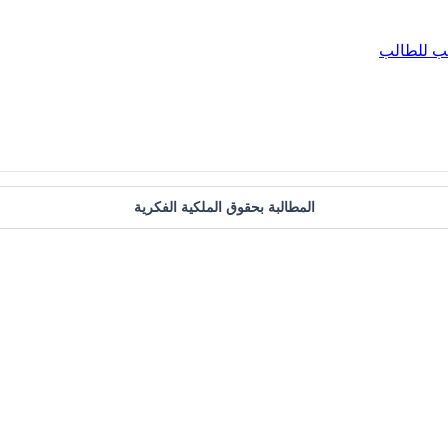
ب للطالب
المطالبة بحقوق الملكية الفكرية