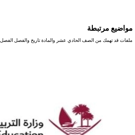
مواضيع مرتبطة
ملفات قد تهمك من الصف الحادي عشر والمادة تاريخ والفصل الفصل 