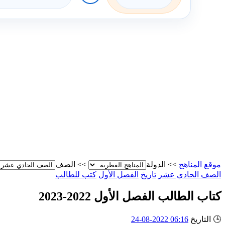
موقع المناهج
>>
الدولة
>>
الصف
الصف الحادي عشر
تاريخ
الفصل الأول
كتب للطالب
كتاب الطالب الفصل الأول 2022-2023
🕒
التاريخ
06:16 2022-08-24