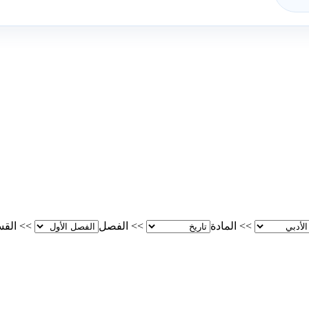
>>
المادة
>>
الفصل
>>
الق