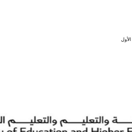
الأول