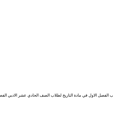
ل الاول في مادة التاريخ لطلاب الصف الحادي عشر الادبي الفصل الدراسي 