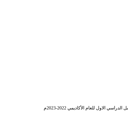
الاول للعام الأكاديمي 2022-2023م