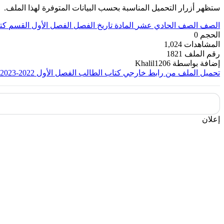
ستظهر أزرار التحميل المناسبة بحسب البيانات المتوفرة لهذا الملف.
الصف
الصف الحادي عشر
المادة
تاريخ
الفصل
الفصل الأول
القسم
كت
الحجم
0
المشاهدات
1,024
رقم الملف
1821
إضافة بواسطة
Khalil1206
تحميل الملف من رابط خارجي
كتاب الطالب الفصل الأول 2022-2023
إعلان