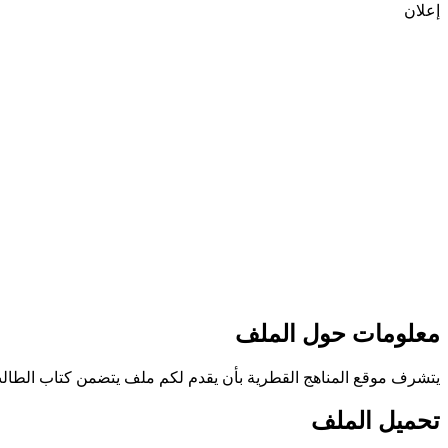
إعلان
معلومات حول الملف
يتشرف موقع المناهج القطرية بأن يقدم لكم ملف يتضمن كتاب الطالب الفص
تحميل الملف