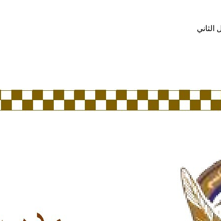
الثاني