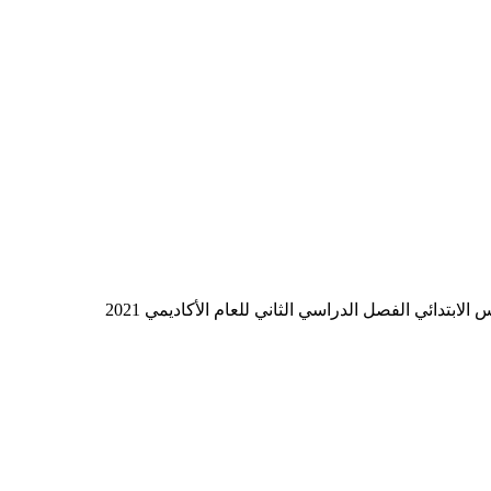
تدائي الفصل الدراسي الثاني للعام الأكاديمي 2021