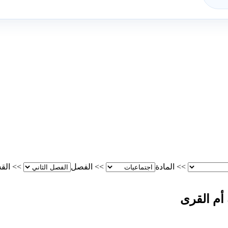
>>
المادة
>>
الفصل
>>
الق
 أم القرى