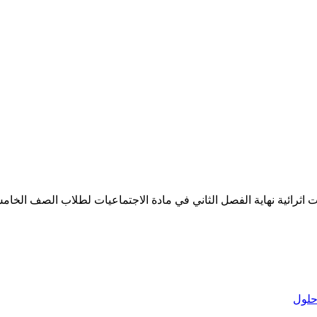
رائية نهاية الفصل الثاني في مادة الاجتماعيات لطلاب الصف الخامس الاب
لول