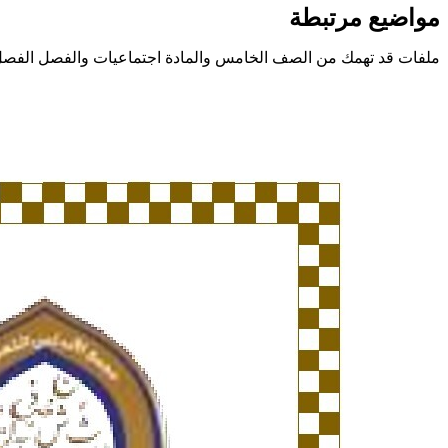
مواضيع مرتبطة
ملفات قد تهمك من الصف الخامس والمادة اجتماعيات والفصل الفصل 