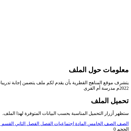
معلومات حول الملف
يتشرف موقع المناهج القطرية بأن يقدم لكم ملف يتضمن إجابة تدريبات اث
2022م مدرسة أم القرى
تحميل الملف
ستظهر أزرار التحميل المناسبة بحسب البيانات المتوفرة لهذا الملف.
الصف
الصف الخامس
المادة
اجتماعيات
الفصل
الفصل الثاني
القسم
ح
الحجم
0