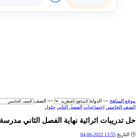
موقع المناهج
>>
الدولة
>>
الصف
الصف الخامس
اجتماعيات
الفصل الثاني
حلول
حل تدريبات اثرائية نهاية الفصل الثاني مدرسة
🕒
التاريخ
13:55 2022-06-04