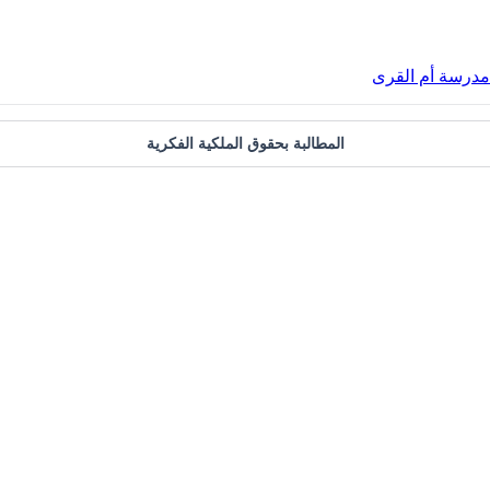
ي مدرسة أم القرى
المطالبة بحقوق الملكية الفكرية