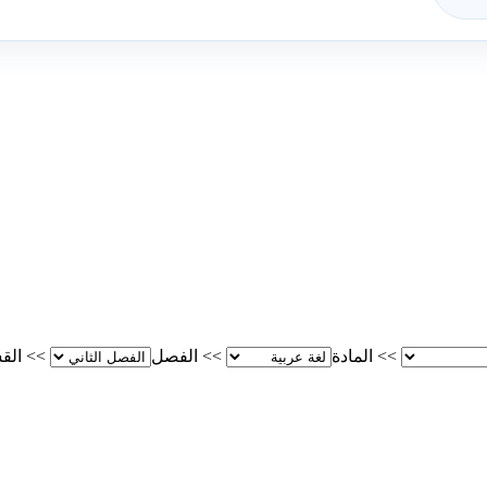
>>
المادة
>>
الفصل
>>
الق