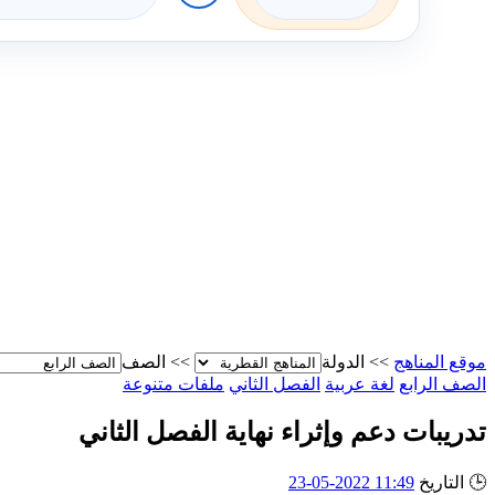
موقع المناهج
>>
الدولة
>>
الصف
الصف الرابع
لغة عربية
الفصل الثاني
ملفات متنوعة
تدريبات دعم وإثراء نهاية الفصل الثاني
🕒
التاريخ
11:49 2022-05-23