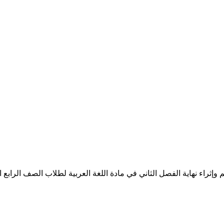
ء نهاية الفصل الثاني في مادة اللغة العربية لطلاب الصف الرابع الابتدا