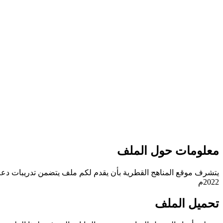
معلومات حول الملف
يتشرف موقع المناهج القطرية بأن يقدم لكم ملف يتضمن تدريبات دعم وإثرا
2022م
تحميل الملف