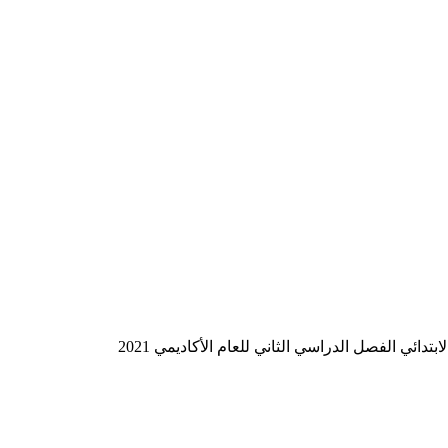
ئي الفصل الدراسي الثاني للعام الأكاديمي 2021