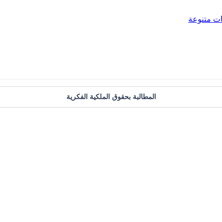
ت متنوعة
المطالبة بحقوق الملكية الفكرية