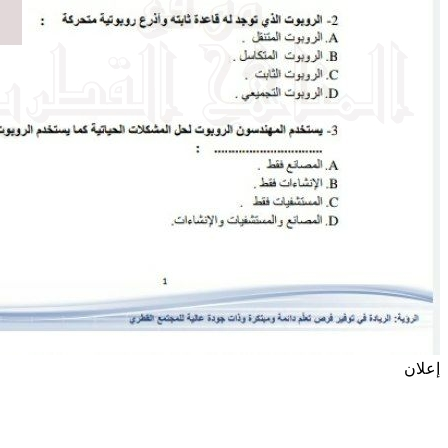
إعلان