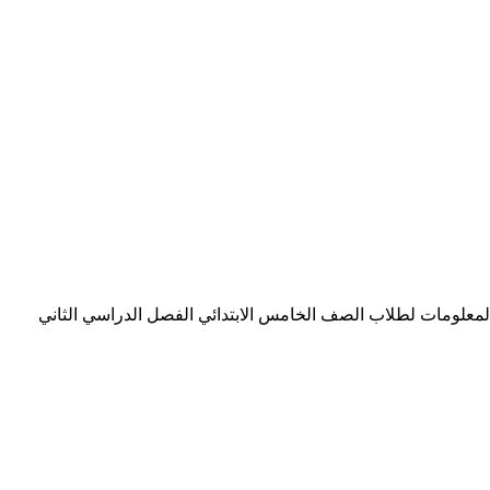
المعلومات لطلاب الصف الخامس الابتدائي الفصل الدراسي الثاني