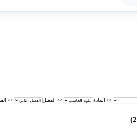
>>
المادة
>>
الفصل
>>
الق