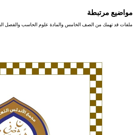
مواضيع مرتبطة
ملفات قد تهمك من الصف الخامس والمادة علوم الحاسب والفصل الف