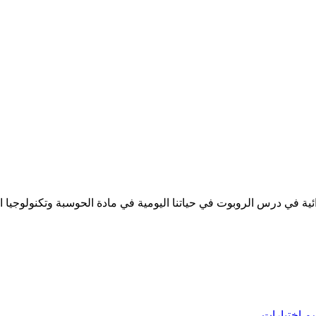
ية في درس الروبوت في حياتنا اليومية في مادة الحوسبة وتكنولوجيا 
سم
اختبارات