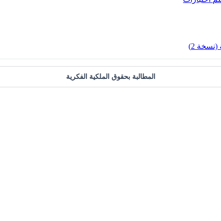
(نسخة 2)
المطالبة بحقوق الملكية الفكرية