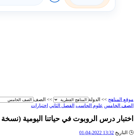
موقع المناهج
>>
الدولة
>>
الصف
الصف الخامس
علوم الحاسب
الفصل الثاني
اختبارات
اختبار درس الروبوت في حياتنا اليومية (نسخة 2)
🕒
التاريخ
13:32 2022-04-01