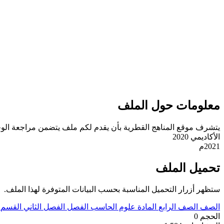
معلومات حول الملف
يتشرف موقع المناهج القطرية بأن يقدم لكم ملف يتضمن مراجعة الوحدة
الأكاديمي 2020
2021م
تحميل الملف
ستظهر أزرار التحميل المناسبة بحسب البيانات المتوفرة لهذا الملف.
الصف
الصف الرابع
المادة
علوم الحاسب
الفصل
الفصل الثاني
القسم
الحجم
0