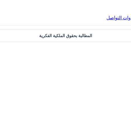
دوات التواصل
المطالبة بحقوق الملكية الفكرية