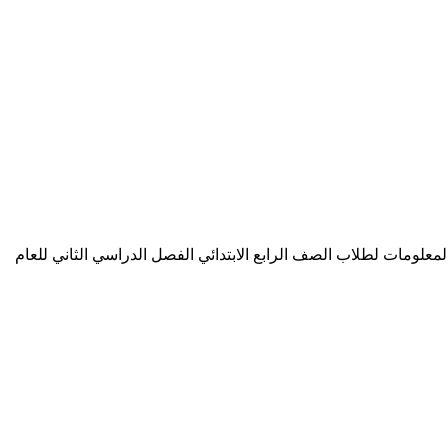
علومات لطلاب الصف الرابع الابتدائي الفصل الدراسي الثاني للعام