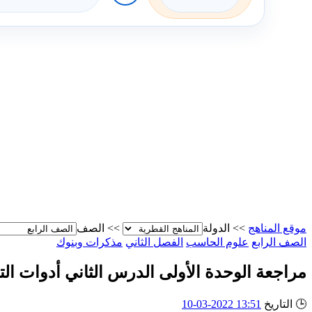
موقع المناهج
>>
الدولة
>>
الصف
الصف الرابع
علوم الحاسب
الفصل الثاني
مذكرات وبنوك
مراجعة الوحدة الأولى الدرس الثاني أدوات ال
🕒
التاريخ
13:51 2022-03-10