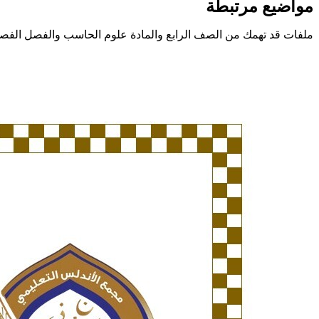
مواضيع مرتبطة
ملفات قد تهمك من الصف الرابع والمادة علوم الحاسب والفصل الفصل