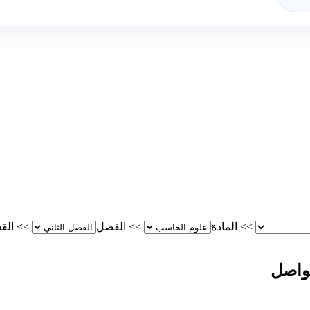
>>
المادة
>>
الفصل
>>
الق
تواصل