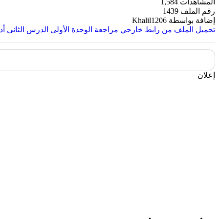
المشاهدات
1,584
رقم الملف
1439
إضافة بواسطة
Khalil1206
تحميل الملف من رابط خارجي
مراجعة الوحدة الأولى الدرس الثاني أ
إعلان