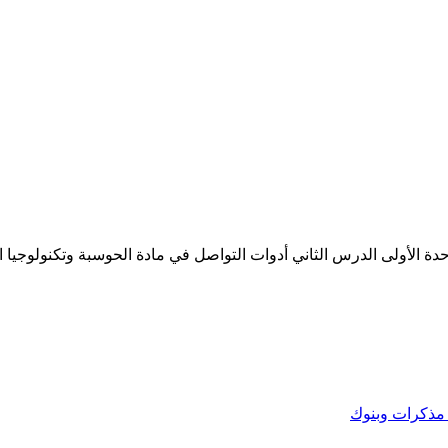
 الأولى الدرس الثاني أدوات التواصل في مادة الحوسبة وتكنولوجيا الم
مذكرات وبنوك