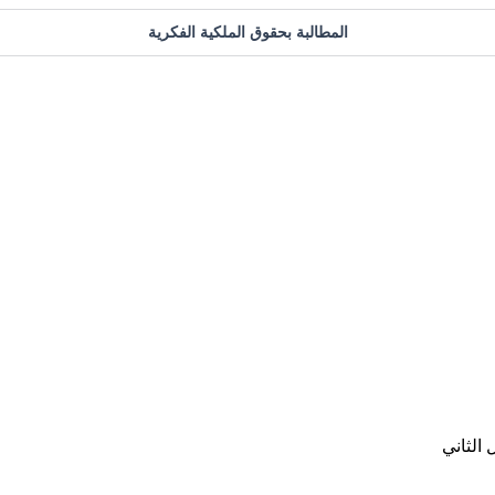
المطالبة بحقوق الملكية الفكرية
الثاني