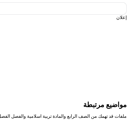
إعلان
مواضيع مرتبطة
ملفات قد تهمك من الصف الرابع والمادة تربية اسلامية والفصل الفصل 