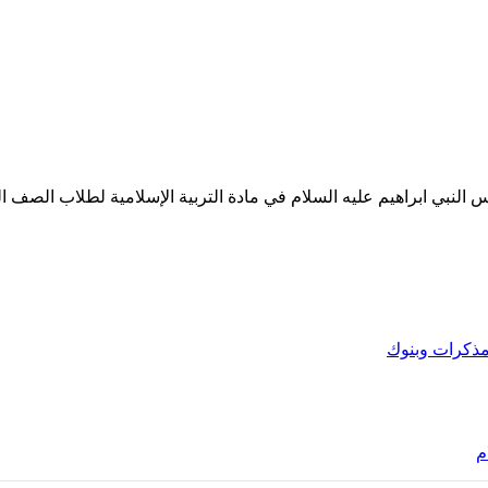
ي ابراهيم عليه السلام في مادة التربية الإسلامية لطلاب الصف الرابع 
ذكرات وبنوك
م