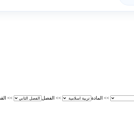
>>
المادة
>>
الفصل
>>
الق