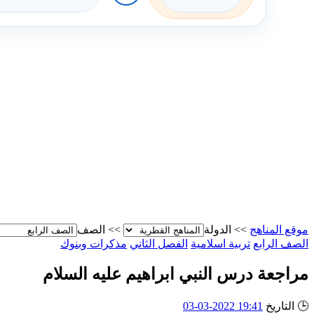
موقع المناهج
>>
الدولة
>>
الصف
الصف الرابع
تربية اسلامية
الفصل الثاني
مذكرات وبنوك
مراجعة درس النبي ابراهيم عليه السلام
🕒
التاريخ
19:41 2022-03-03