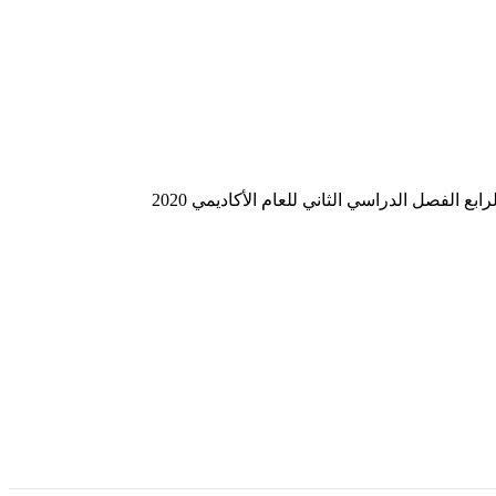
الفصل الدراسي الثاني للعام الأكاديمي 2020