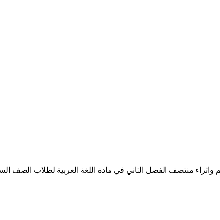
ثراء منتصف الفصل الثاني في مادة اللغة العربية لطلاب الصف السادس ا