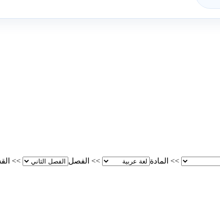
>>
المادة
>>
الفصل
>>
الق