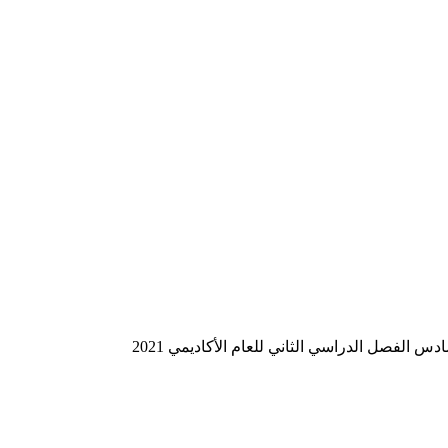
لفصل الدراسي الثاني للعام الأكاديمي 2021