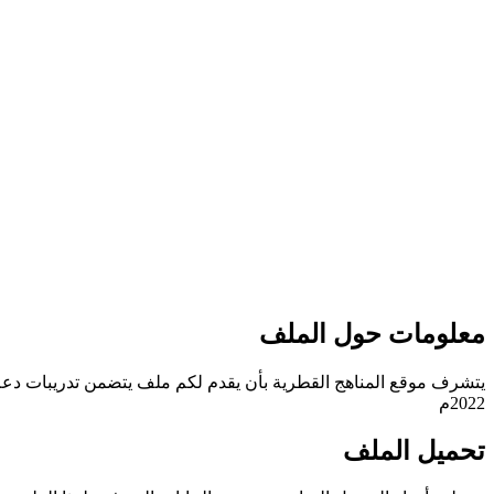
معلومات حول الملف
يتشرف موقع المناهج القطرية بأن يقدم لكم ملف يتضمن تدريبات دعم وا
2022م
تحميل الملف