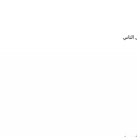
الثاني