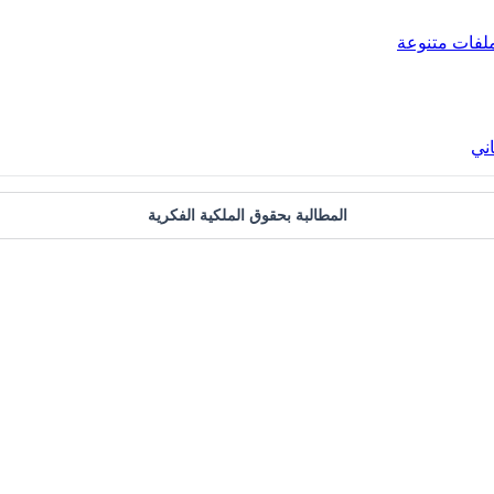
لفات متنوعة
ني
المطالبة بحقوق الملكية الفكرية