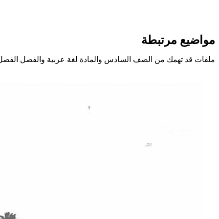
مواضيع مرتبطة
ملفات قد تهمك من الصف السادس والمادة لغة عربية والفصل الفصل 