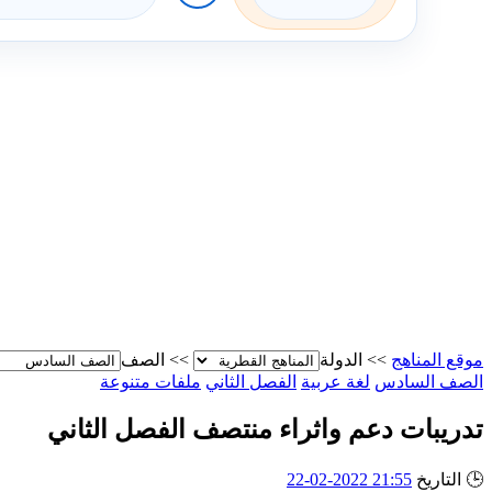
موقع المناهج
>>
الدولة
>>
الصف
الصف السادس
لغة عربية
الفصل الثاني
ملفات متنوعة
تدريبات دعم واثراء منتصف الفصل الثاني
🕒
التاريخ
21:55 2022-02-22