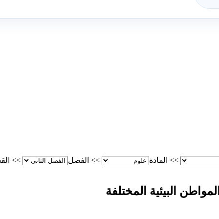
>>
المادة
>>
الفصل
>>
الق
مواطن البيئية المختلفة