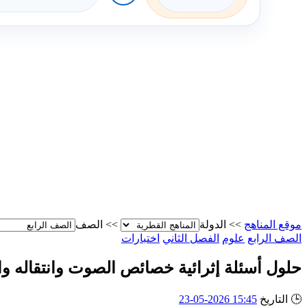
موقع المناهج
>>
الدولة
>>
الصف
الصف الرابع
علوم
الفصل الثاني
اختبارات
حلول أسئلة إثرائية خصائص الصوت وانتقاله وال
🕒
التاريخ
15:45 2026-05-23