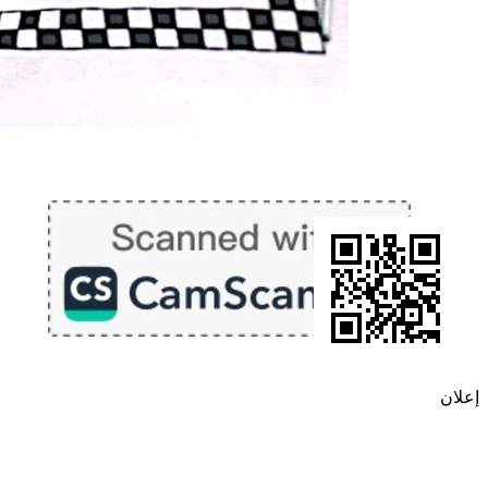
إعلان