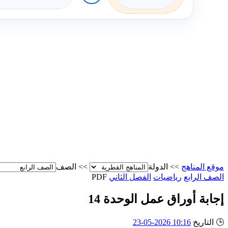
موقع المناهج
>>
الدولة
>>
الصف
الصف الرابع
رياضيات
الفصل الثاني
PDF
إجابة أوراق عمل الوحدة 14
🕒
التاريخ
10:16 2026-05-23