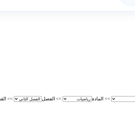
>>
المادة
>>
الفصل
>>
الق