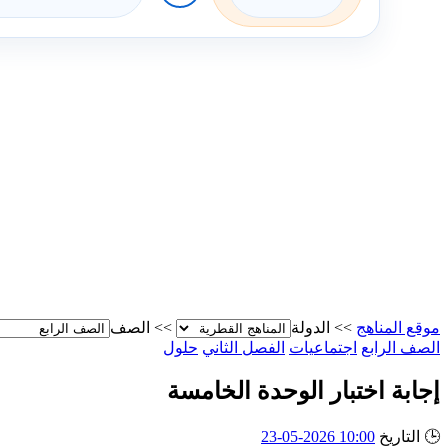
موقع المناهج
>>
الدولة
>>
الصف
الصف الرابع
اجتماعيات
الفصل الثاني
حلول
إجابة اختبار الوحدة الخامسة
🕒
التاريخ
10:00 2026-05-23