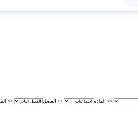
>>
المادة
>>
الفصل
>>
الق