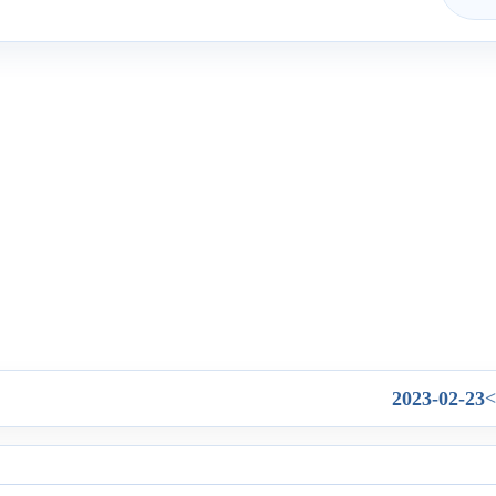
2023-02-23
>