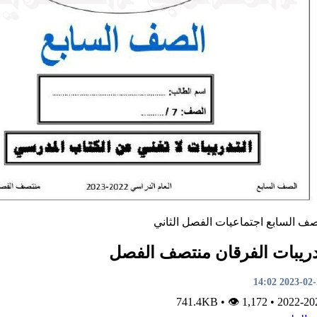
صف السابع
اجتماعيات
الفصل الثاني
ريبات الفرقان منتصف الفصل
2023-02-23 1
•
👁 1,172
741.4KB
•
2022-20