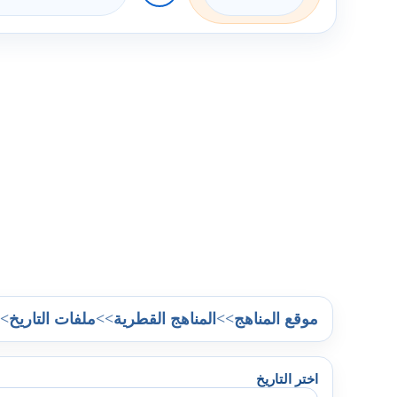
>
>>
>>
موقع المناهج
المناهج القطرية
ملفات التاريخ
اختر التاريخ