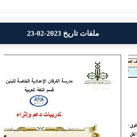
ملفات تاريخ 2023-02-23