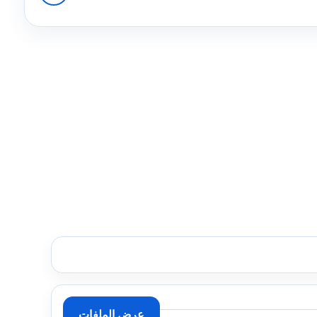
عرض الملفات