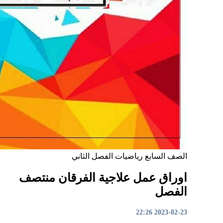
الصف السابع
رياضيات
الفصل الثاني
اوراق عمل علاجية الفرقان منتصف
الفصل
2023-02-23 22:26