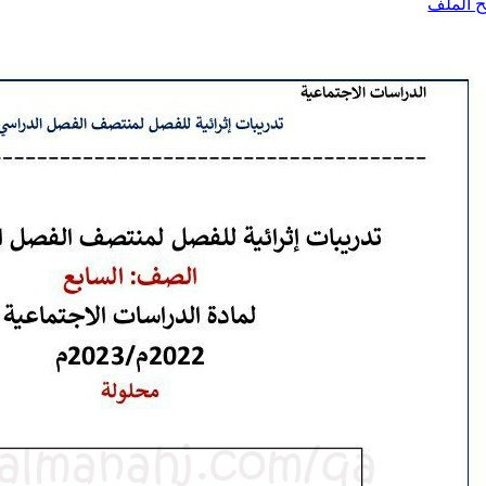
ح الملف