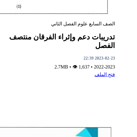
الصف السابع
علوم
الفصل الثاني
تدريبات دعم وإثراء الفرقان منتصف
الفصل
2023-02-23 22:39
•
👁 1,637
2.7MB
•
2022-2023
فتح الملف