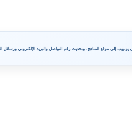
وتيوب إلى موقع المناهج، وتحديث رقم التواصل والبريد الإلكتروني ورسائل ال