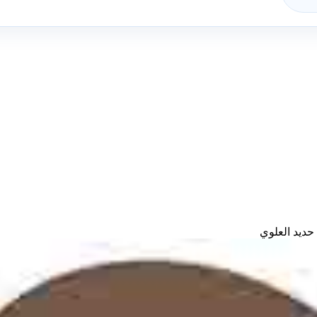
ديد العلوي