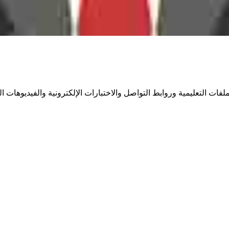
ات التعليمية وروابط التواصل والاختبارات الإلكترونية والفيديوهات الت