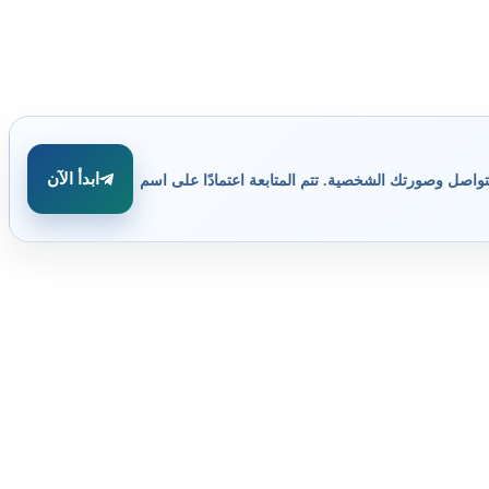
ابدأ الآن
تواصل وصورتك الشخصية. تتم المتابعة اعتمادًا على اسم