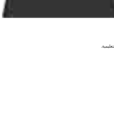
عليمية.