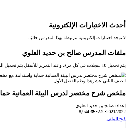
أحدث الاختبارات الإلكترونية
لا توجد اختبارات إلكترونية مرتبطة بهذا المدرس حاليًا.
ملفات المدرس صالح بن حديد العلوي
يتم تحميل 10 سجلات في كل مرة، وعند التمرير للأسفل يتم تحميل المزيد تلقائيًا.
الصف الثاني عشر
هذا وطني
الفصل الأول
ملخص شرح مختصر لدرس البيئة العمانية حماي
إعداد: صالح بن حديد العلوي
👁 8,944
•
2.5
•
2021/2022
فتح الملف