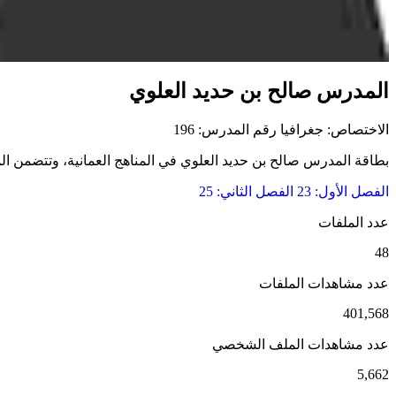
المدرس صالح بن حديد العلوي
الاختصاص: جغرافيا
رقم المدرس: 196
بطاقة المدرس صالح بن حديد العلوي في المناهج العمانية، وتتضمن الملف
الفصل الأول: 23
الفصل الثاني: 25
عدد الملفات
48
عدد مشاهدات الملفات
401,568
عدد مشاهدات الملف الشخصي
5,662