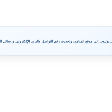
وتيوب إلى موقع المناهج، وتحديث رقم التواصل والبريد الإلكتروني ورسائل ال