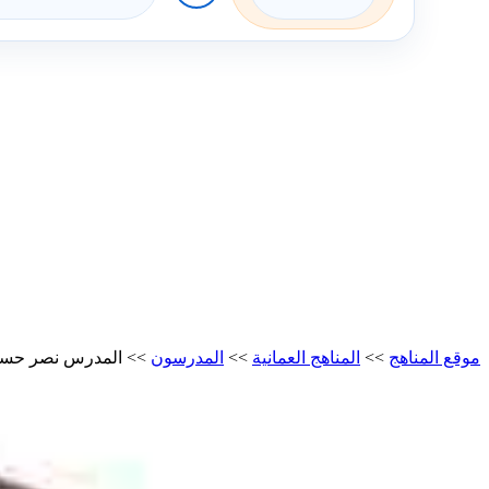
موقع المناهج
>>
المناهج العمانية
>>
المدرسون
>>
المدرس نصر حسن