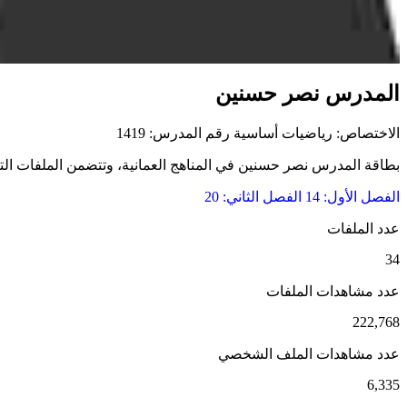
المدرس نصر حسنين
الاختصاص: رياضيات أساسية
رقم المدرس: 1419
بطاقة المدرس نصر حسنين في المناهج العمانية، وتتضمن الملفات التعلي
الفصل الأول: 14
الفصل الثاني: 20
عدد الملفات
34
عدد مشاهدات الملفات
222,768
عدد مشاهدات الملف الشخصي
6,335