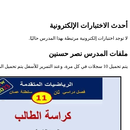
أحدث الاختبارات الإلكترونية
لا توجد اختبارات إلكترونية مرتبطة بهذا المدرس حاليًا.
ملفات المدرس نصر حسنين
يتم تحميل 10 سجلات في كل مرة، وعند التمرير للأسفل يتم تحميل المزيد تلقائيًا.