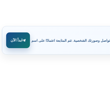
ابدأ الآن
تواصل وصورتك الشخصية. تتم المتابعة اعتمادًا على اسم