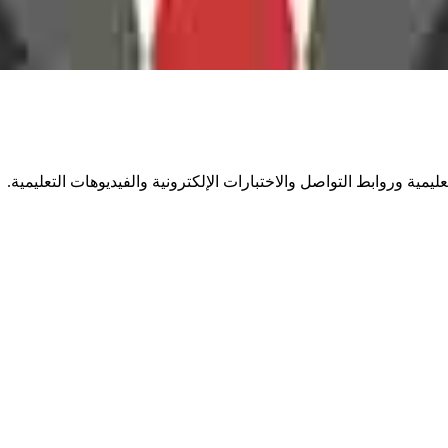
مية وروابط التواصل والاختبارات الإلكترونية والفيديوهات التعليمية.