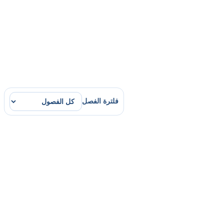
فلترة الفصل