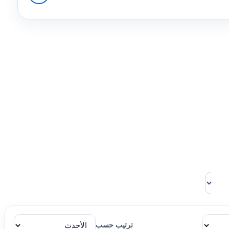
ترتيب حسب