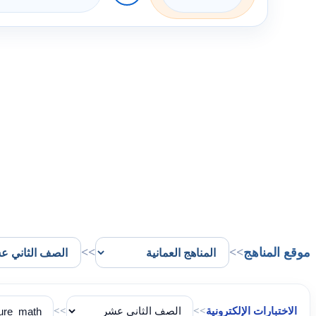
موقع المناهج
>>
>>
الاختبارات الإلكترونية
>>
>>