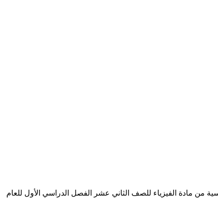
سية من مادة الفيزياء للصف الثاني عشر الفصل الدراسي الأول للعام