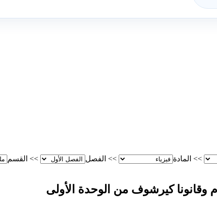
>>
المادة
>>
الفصل
>>
القسم
م وقانونا كيرشوف من الوحدة الأولى