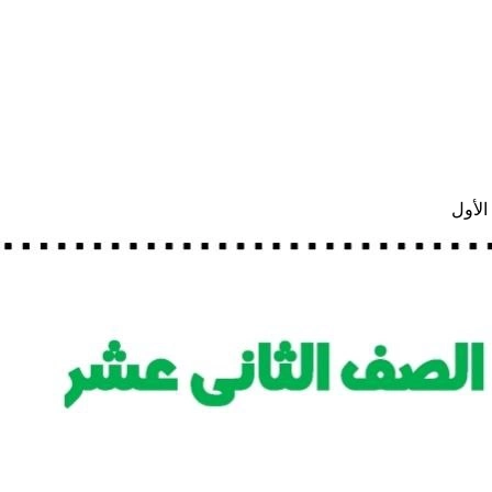
الأول