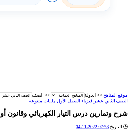
موقع المناهج
>>
الدولة
>>
الصف
الصف الثاني عشر
فيزياء
الفصل الأول
ملفات متنوعة
شرح وتمارين درس التيار الكهربائي وقانون أو
🕒
التاريخ
07:58 2022-11-04