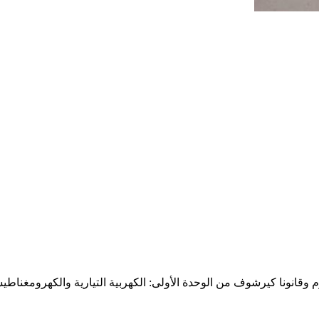
وقانونا كيرشوف من الوحدة الأولى: الكهربية التيارية والكهرومغناطي