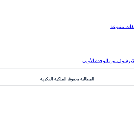
فات متنوعة
 كيرشوف من الوحدة الأولى
المطالبة بحقوق الملكية الفكرية