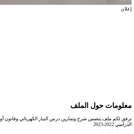
إعلان
معلومات حول الملف
نرفق لكم ملف يتضمن شرح وتمارين درس التيار الكهربائي وقانون أوم 
الدراسي 2022-2023