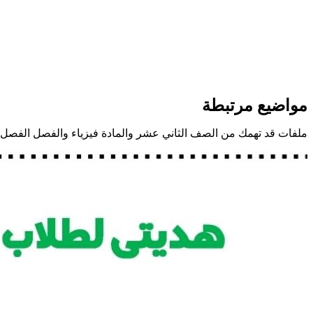
مواضيع مرتبطة
ملفات قد تهمك من الصف الثاني عشر والمادة فيزياء والفصل الفصل 