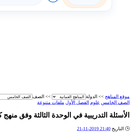
موقع المناهج
>>
الدولة
>>
الصف
الصف الخامس
علوم
الفصل الأول
ملفات متنوعة
الأسئلة التدريبية في الوحدة الثالثة وفق منهج 
🕒
التاريخ
21:40 2019-11-21