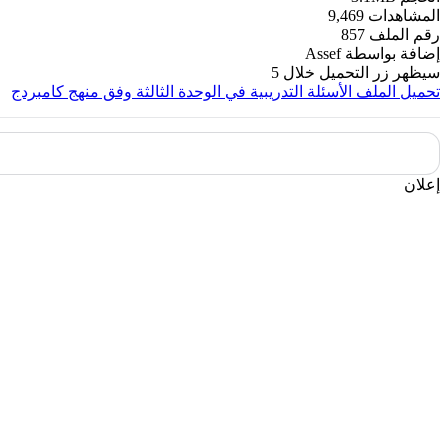
المشاهدات
9,469
رقم الملف
857
إضافة بواسطة
Assef
سيظهر زر التحميل خلال
5
تحميل الملف
الأسئلة التدريبية في الوحدة الثالثة وفق منهج كامبردج
إعلان