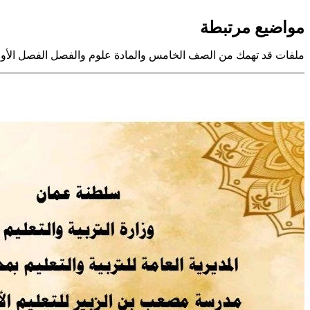
مواضيع مرتبطة
ملفات قد تهمك من الصف الخامس والمادة علوم والفصل الفصل الأو