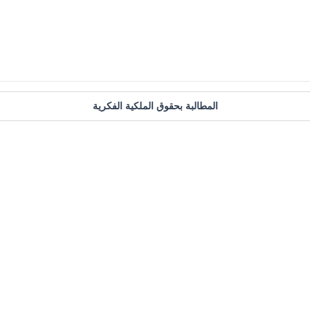
المطالبة بحقوق الملكية الفكرية