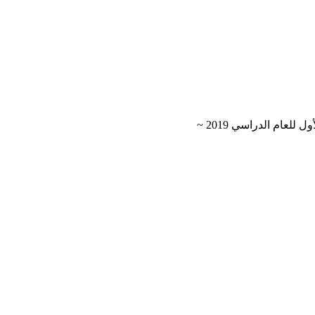
عام الدراسي 2019 ~