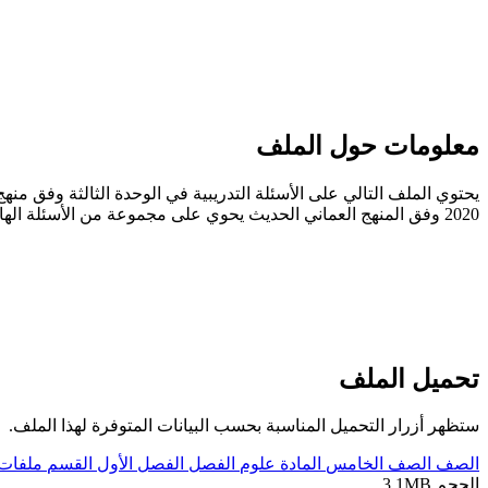
معلومات حول الملف
يحتوي الملف التالي على الأسئلة التدريبية في الوحدة الثالثة وفق منه
2020 وفق المنهج العماني الحديث يحوي على مجموعة من الأسئلة الهامة للامتحان ، تحميل مباشر
تحميل الملف
ستظهر أزرار التحميل المناسبة بحسب البيانات المتوفرة لهذا الملف.
الصف
الصف الخامس
المادة
علوم
الفصل
الفصل الأول
القسم
ملفات 
الحجم
3.1MB