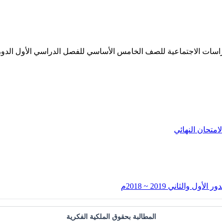
لامتحان النهائي
الثاني 2019 ~ 2018م
المطالبة بحقوق الملكية الفكرية