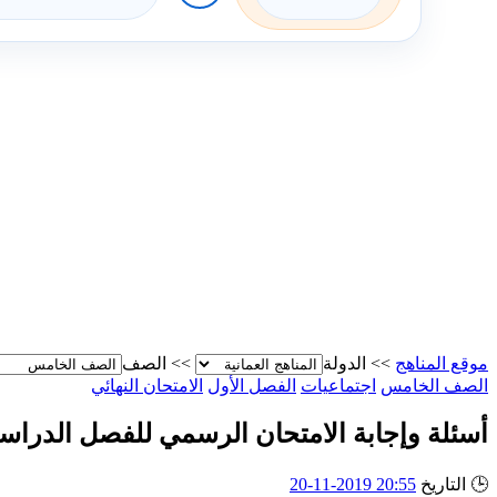
موقع المناهج
>>
الدولة
>>
الصف
الصف الخامس
اجتماعيات
الفصل الأول
الامتحان النهائي
أسئلة وإجابة الامتحان الرسمي للفصل الدراسي الأول ال
🕒
التاريخ
20:55 2019-11-20