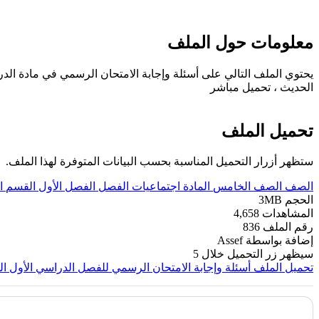
معلومات حول الملف
الحديث ، تحميل مباشر
تحميل الملف
ستظهر أزرار التحميل المناسبة بحسب البيانات المتوفرة لهذا الملف.
الصف
الصف الخامس
المادة
اجتماعيات
الفصل
الفصل الأول
القسم
ا
الحجم
3MB
المشاهدات
4,658
رقم الملف
836
إضافة بواسطة
Assef
سيظهر زر التحميل خلال
5
تحميل الملف
أسئلة وإجابة الامتحان الرسمي للفصل الدراسي الأول الدور الأول و