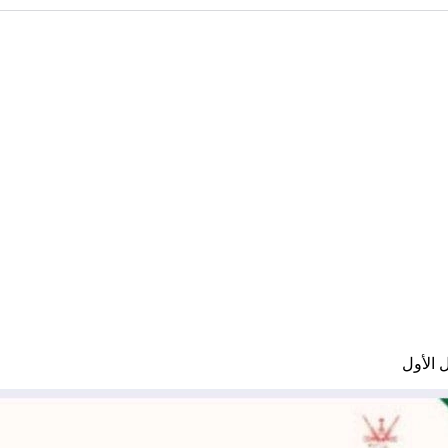
 الأول