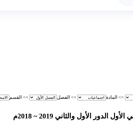
>>
المادة
>>
الفصل
>>
القسم
دور الأول والثاني 2019 ~ 2018م