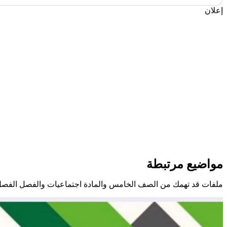
إعلان
مواضيع مرتبطة
ملفات قد تهمك من الصف الخامس والمادة اجتماعيات والفصل الفصل