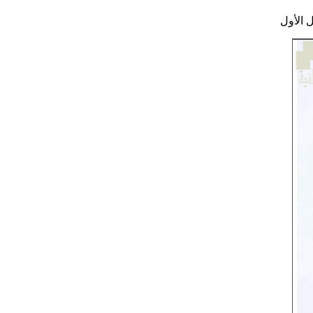
 الأول