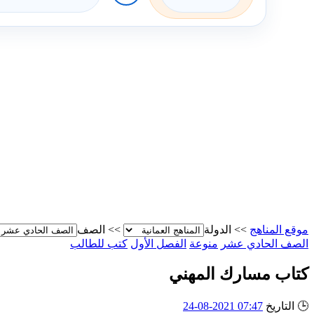
موقع المناهج
>>
الدولة
>>
الصف
الصف الحادي عشر
منوعة
الفصل الأول
كتب للطالب
كتاب مسارك المهني
🕒
التاريخ
07:47 2021-08-24