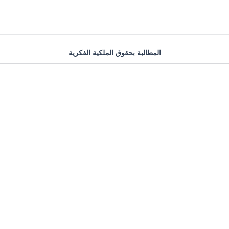
المطالبة بحقوق الملكية الفكرية