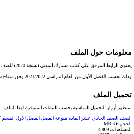
معلومات حول الملف
يحتوي الرابط المرفق على كتاب مسارك المهني (نسخة 2020) للصف الحادي عشر الأساسي.
وذلك بحسب الفصل الأول من العام الدراسي 2021/2022 وفق منهاج سلطنة عمان الجديد.
تحميل الملف
ستظهر أزرار التحميل المناسبة بحسب البيانات المتوفرة لهذا الملف.
الصف
الصف الحادي عشر
المادة
منوعة
الفصل
الفصل الأول
القسم
ك
الحجم
3.6 MB
المشاهدات
4,809