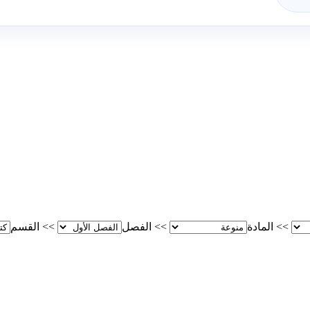
>>
المادة
>>
الفصل
>>
القسم