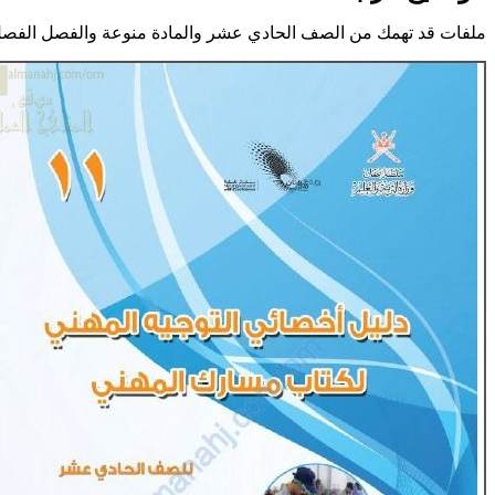
ملفات قد تهمك من الصف الحادي عشر والمادة منوعة والفصل الفصل