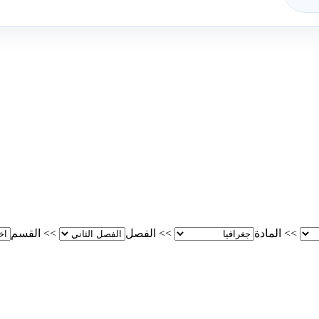
>>
المادة
>>
الفصل
>>
القسم