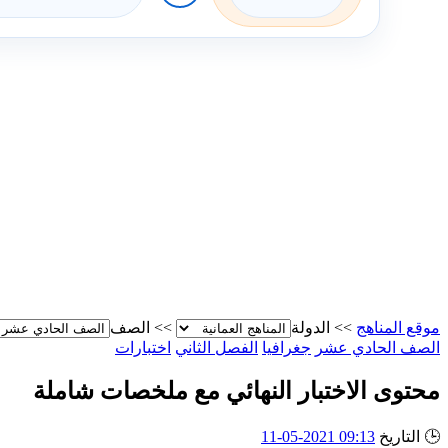
موقع المناهج
>>
الدولة
>>
الصف
الصف الحادي عشر
جغرافيا
الفصل الثاني
اختبارات
محتوى الاختبار النهائي مع ملخصات شاملة
🕒
التاريخ
09:13 2021-05-11