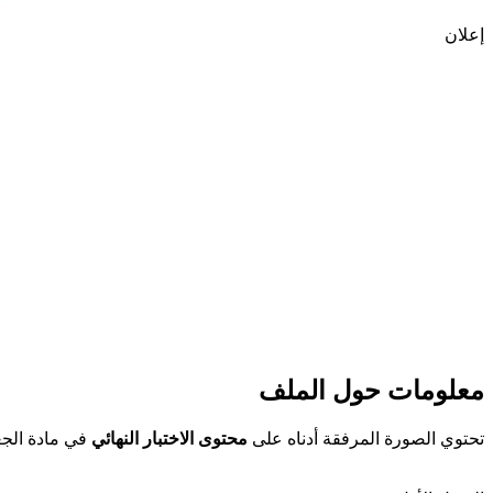
إعلان
معلومات حول الملف
تحتوي الصورة المرفقة أدناه على
محتوى الاختبار النهائي
في مادة الجغ