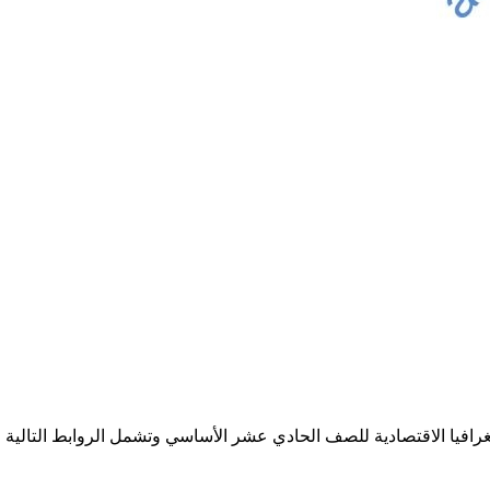
رافيا الاقتصادية للصف الحادي عشر الأساسي وتشمل الروابط التالية جم