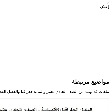
إعلان
مواضيع مرتبطة
ملفات قد تهمك من الصف الحادي عشر والمادة جغرافيا والفصل الفصل