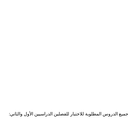
يع الدروس المطلوبة للاختبار للفصلين الدراسيين الأول والثاني: