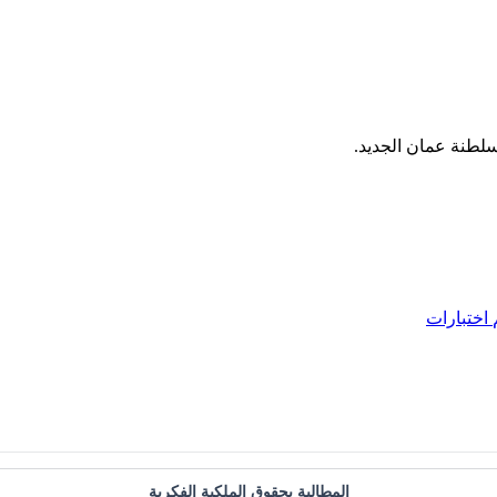
اختبارات
المطالبة بحقوق الملكية الفكرية