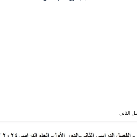
 الثاني