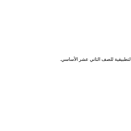
لتطبيقية للصف الثاني عشر الأساسي.