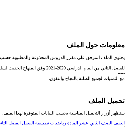
معلومات حول الملف
يحتوي الملف المرفق على مقرر الدروس المحذوفة والمطلوبة حسب وث
للفصل الثاني من العام الدراسي 2020-2021 وفق المنهاج الحديث لسلطنة عُمان، تحميل مباشر.
-----
مع التمنيات لجميع الطلبة بالنجاح والتفوق.
تحميل الملف
ستظهر أزرار التحميل المناسبة بحسب البيانات المتوفرة لهذا الملف.
الصف
الصف الثاني عشر
المادة
رياضيات تطبيقية
الفصل
الفصل الثان