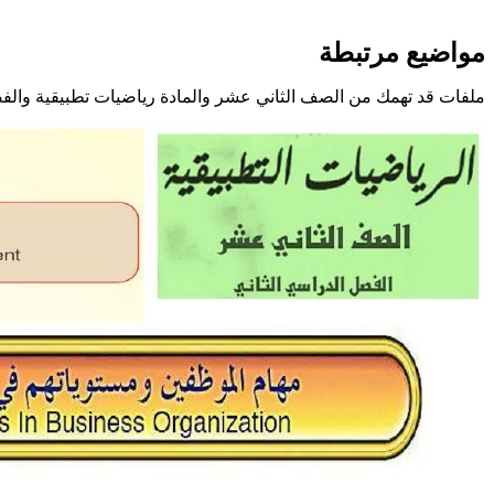
مواضيع مرتبطة
ملفات قد تهمك من الصف الثاني عشر والمادة رياضيات تطبيقية والف