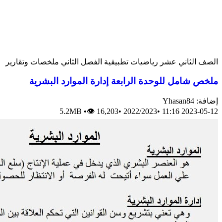
الصف الثاني عشر
رياضيات تطبيقية
الفصل الثاني
ملخصات وتقارير
ملخص شامل للوحدة الرابعة إدارة الموارد البشرية
إضافة: Yhasan84
5.2MB
•
👁 16,203
•
2022/2023
•
2023-05-12 11:16