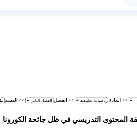
>>
المادة
>>
الفصل
>>
القسم
 المحتوى التدريسي في ظل جائحة الكورونا