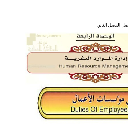
صل الفصل الثاني