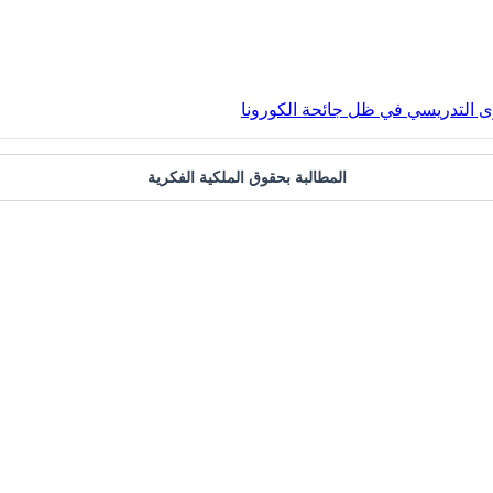
 التدريسي في ظل جائحة الكورونا
المطالبة بحقوق الملكية الفكرية