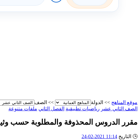
موقع المناهج
>>
الدولة
>>
الصف
الصف الثاني عشر
رياضيات تطبيقية
الفصل الثاني
ملفات متنوعة
مقرر الدروس المحذوفة والمطلوبة حسب وثيقة
🕒
التاريخ
11:14 2021-02-24