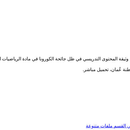
يقة المحتوى التدريسي في ظل جائحة الكورونا في مادة الرياضيات ا
ي
القسم
ملفات متنوعة