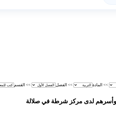
>>
المادة
>>
الفصل
>>
القسم
 وأسرهم لدى مركز شرطة في صلالة