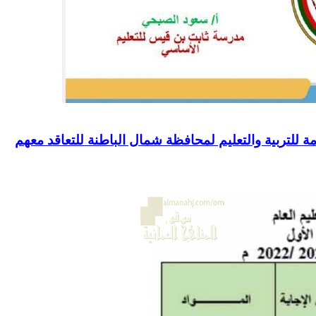
امة للتربية والتعليم لمحافظة شمال الباطنة للتعاقد معهم