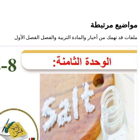
مواضيع مرتبطة
ملفات قد تهمك من أخبار والمادة التربية والفصل الفصل الأول