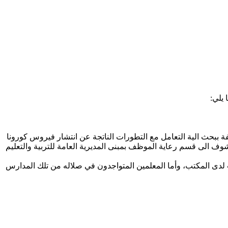
يلي:
فة ببحث الية التعامل مع التطورات الناتجة عن انتشار فيروس كورونا
وف الى قسم رعاية الموظف بمبنى المديرية العامة للتربية والتعليم
ت لدى المكتب، وأما المعلمين المتواجدون في صلاله من تلك المدارس