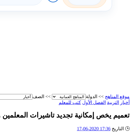
موقع المناهج
>>
الدولة
>>
الصف
أخبار
التربية
الفصل الأول
كتب للمعلم
تعميم يخص إمكانية تجديد تاشيرات المعلمين
🕒
التاريخ
17:36 2020-06-17