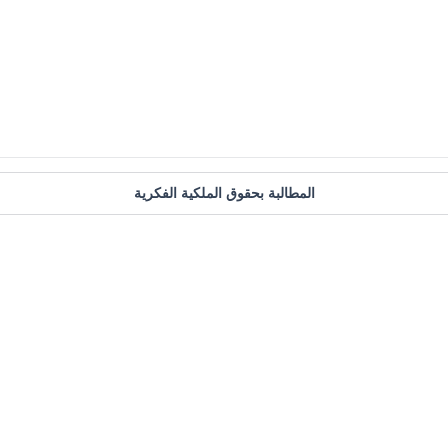
المطالبة بحقوق الملكية الفكرية