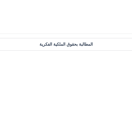
المطالبة بحقوق الملكية الفكرية