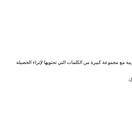
ة مع مجموعة كبيرة من الكلمات التي تحتويها لإثراء الحصيلة