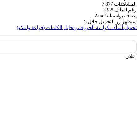
المشاهدات
7,877
رقم الملف
3388
إضافة بواسطة
Assef
سيظهر زر التحميل خلال
5
تحميل الملف
كراسة الحروف وتحليل الكلمات (قراءة واملاء)
إعلان