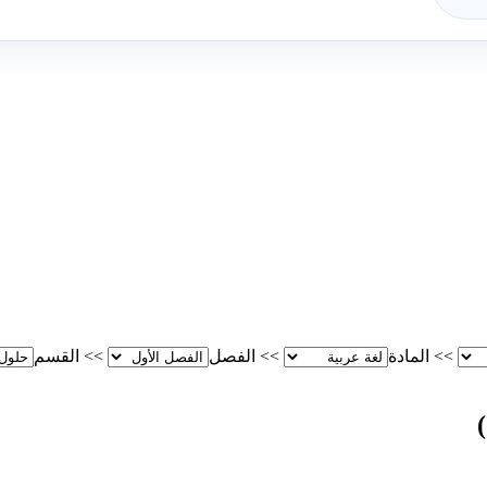
>>
المادة
>>
الفصل
>>
القسم