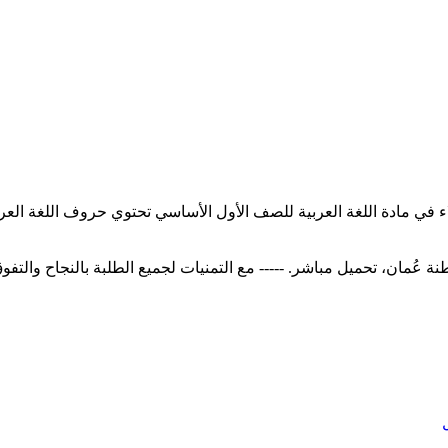
في مادة اللغة العربية للصف الأول الأساسي تحتوي حروف اللغة العربي