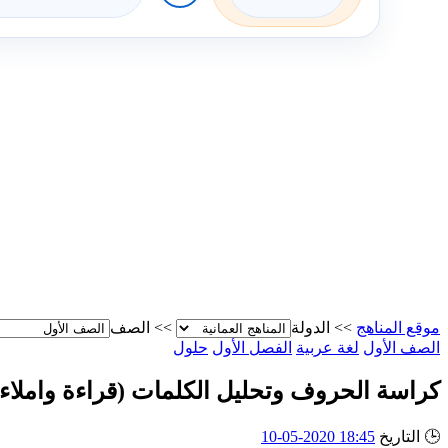
موقع المناهج
>>
الدولة
>>
الصف
الصف الأول
لغة عربية
الفصل الأول
حلول
كراسة الحروف وتحليل الكلمات (قراءة واملاء)
🕒
التاريخ
18:45 2020-05-10