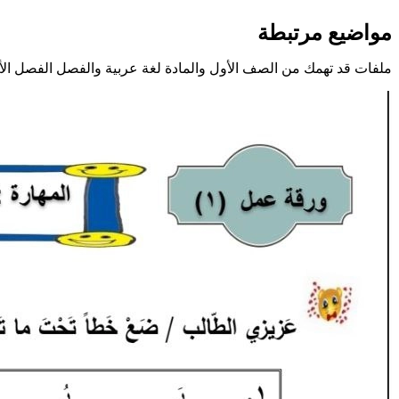
مواضيع مرتبطة
ملفات قد تهمك من الصف الأول والمادة لغة عربية والفصل الفصل الأ