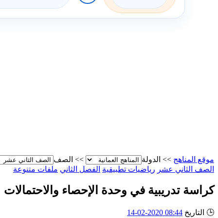
موقع المناهج
>>
الدولة
>>
الصف
الصف الثاني عشر
رياضيات تطبيقية
الفصل الثاني
ملفات متنوعة
كراسة تدريبية في وحدة الإحصاء والاحتمالات
🕒
التاريخ
08:44 2020-02-14