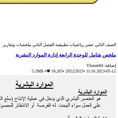
الصف الثاني عشر
رياضيات تطبيقية
الفصل الثاني
ملخصات وتقارير
ملخص شامل للوحدة الرابعة إدارة الموارد البشرية
إضافة: Yhasan84
5.2MB
•
👁 16,203
•
2022/2023
•
2023-05-12 11:16