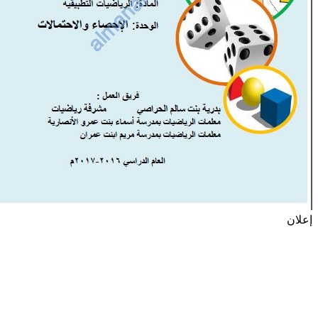
إعلان