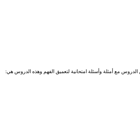
الدروس مع أمثلة وأسئلة امتحانية لتعميق الفهم وهذه الدروس هي: