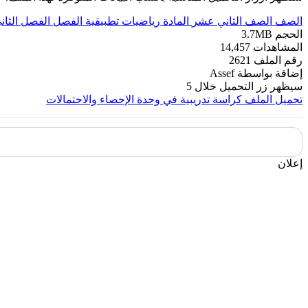
الصف
الصف الثاني عشر
المادة
رياضيات تطبيقية
الفصل
الفصل الثان
الحجم
3.7MB
المشاهدات
14,457
رقم الملف
2621
إضافة بواسطة
Assef
سيظهر زر التحميل خلال
5
تحميل الملف
كراسة تدريبية في وحدة الإحصاء والاحتمالات
إعلان