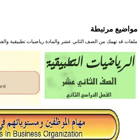
مواضيع مرتبطة
ملفات قد تهمك من الصف الثاني عشر والمادة رياضيات تطبيقية والف