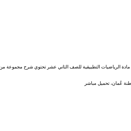
ي مادة الرياضيات التطبيقية للصف الثاني عشر تحتوي شرح مجموعة من 