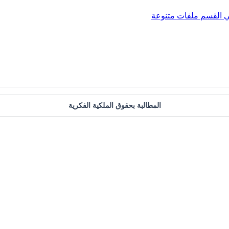
ي
القسم
ملفات متنوعة
المطالبة بحقوق الملكية الفكرية