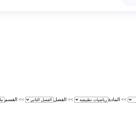
>>
المادة
>>
الفصل
>>
القسم