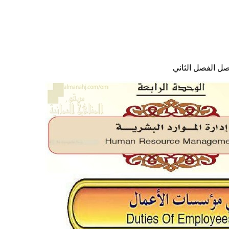
صل الفصل الثاني