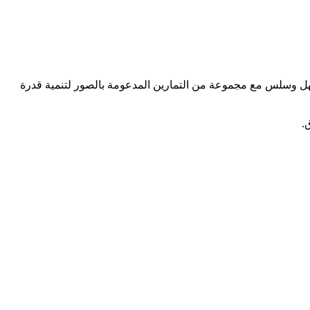
سهل وسلس مع مجموعة من التمارين المدعومة بالصور لتنمية قدرة