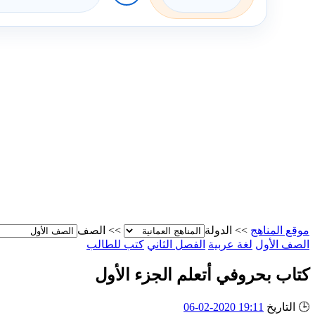
موقع المناهج
>>
الدولة
>>
الصف
الصف الأول
لغة عربية
الفصل الثاني
كتب للطالب
كتاب بحروفي أتعلم الجزء الأول
🕒
التاريخ
19:11 2020-02-06