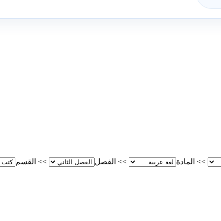
>>
المادة
>>
الفصل
>>
القسم