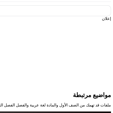
إعلان
مواضيع مرتبطة
ملفات قد تهمك من الصف الأول والمادة لغة عربية والفصل الفصل الث