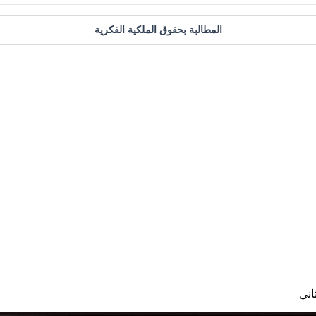
المطالبة بحقوق الملكية الفكرية
اني