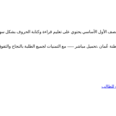
ة للصف الأول الأساسي يحتوي على تعليم قراءة وكتابة الحروف بشكل 
للطالب