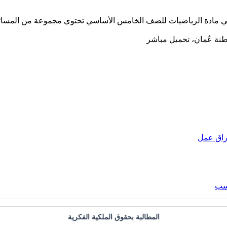
في مادة الرياضيات للصف الخامس الأساسي تحتوي مجموعة من المسائل 
راق عمل
اسب
المطالبة بحقوق الملكية الفكرية