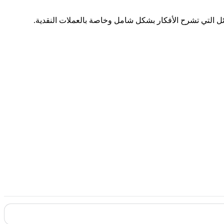
التي تشرح الأفكار بشكل شامل وخاصة بالعملات النقدية.