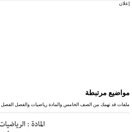
إعلان
مواضيع مرتبطة
ملفات قد تهمك من الصف الخامس والمادة رياضيات والفصل الفصل ال