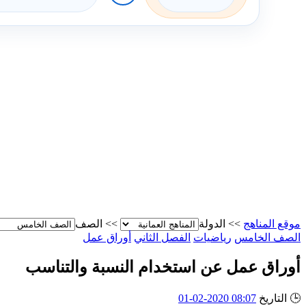
موقع المناهج
>>
الدولة
>>
الصف
الصف الخامس
رياضيات
الفصل الثاني
أوراق عمل
أوراق عمل عن استخدام النسبة والتناسب
🕒
التاريخ
08:07 2020-02-01