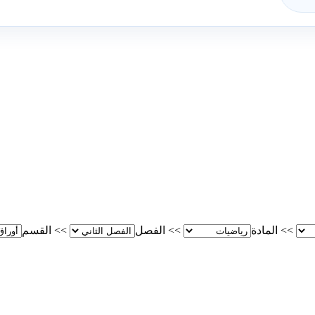
>>
المادة
>>
الفصل
>>
القسم