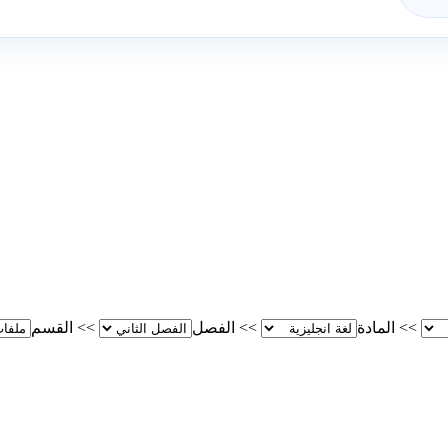
>>
المادة
>>
الفصل
>>
القسم