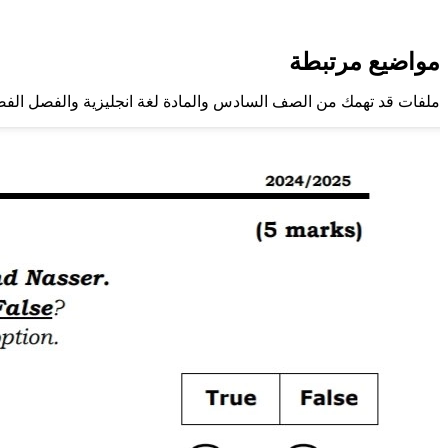
مواضيع مرتبطة
ملفات قد تهمك من الصف السادس والمادة لغة انجليزية والفصل الفص