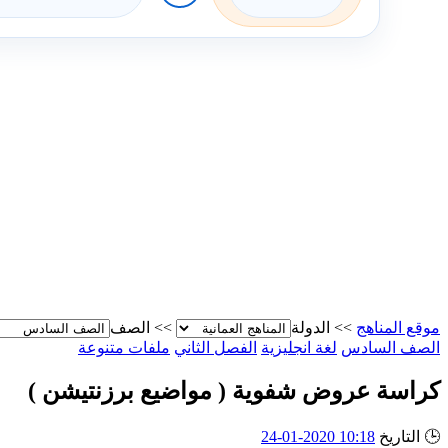
موقع المناهج
>>
الدولة
>>
الصف
الصف السادس
لغة انجليزية
الفصل الثاني
ملفات متنوعة
كراسة عروض شفوية ( مواضيع برزنتيشن )
🕒
التاريخ
10:18 2020-01-24