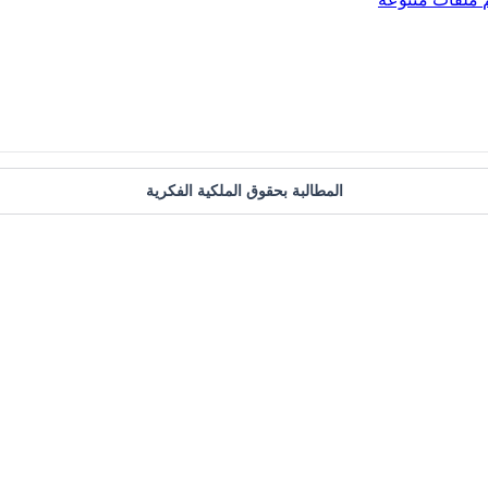
المطالبة بحقوق الملكية الفكرية