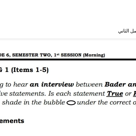
ل الثاني