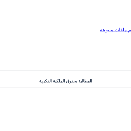
م
ملفات متنوعة
المطالبة بحقوق الملكية الفكرية