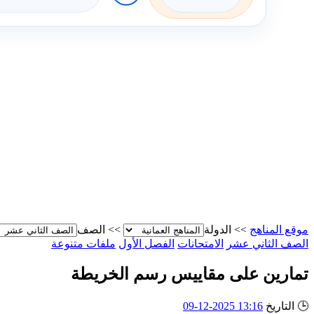
موقع المناهج
>>
الدولة
>>
الصف
الصف الثاني عشر
الامتحانات
الفصل الأول
ملفات متنوعة
تمارين على مقاييس رسم الخريطة
🕒
التاريخ
13:16 2025-12-09