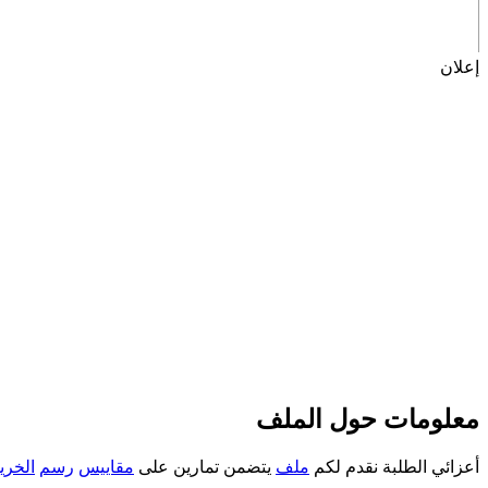
إعلان
معلومات حول الملف
أعزائي الطلبة نقدم لكم
ملف
يتضمن تمارين على
مقاييس
رسم
الخري