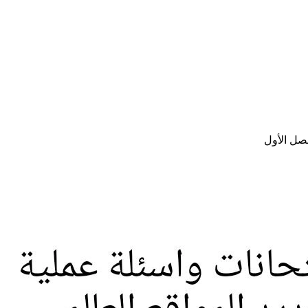
صل الأول