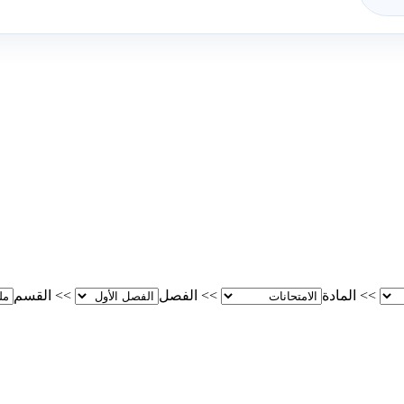
>>
المادة
>>
الفصل
>>
القسم