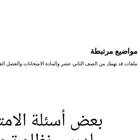
مواضيع مرتبطة
ملفات قد تهمك من الصف الثاني عشر والمادة الامتحانات والفصل الف