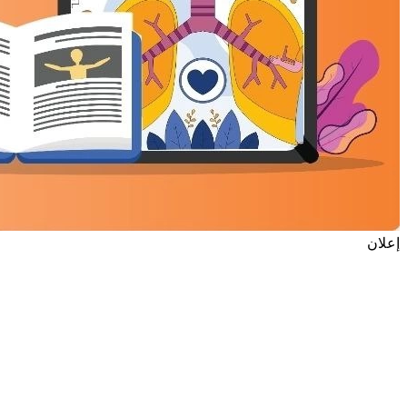
إعلان