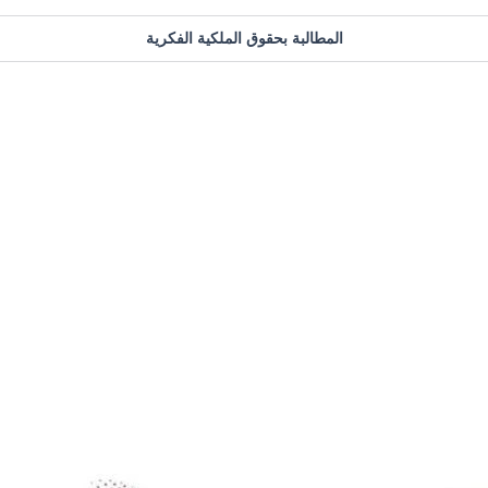
المطالبة بحقوق الملكية الفكرية