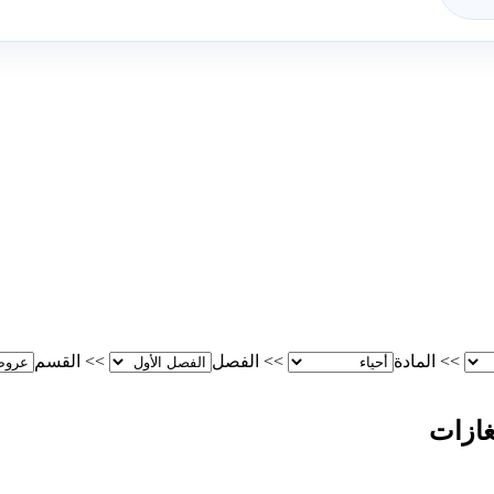
>>
المادة
>>
الفصل
>>
القسم
غازات