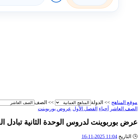
موقع المناهج
>>
الدولة
>>
الصف
الصف العاشر
أحياء
الفصل الأول
عروض بوربوينت
عرض بوربوينت لدروس الوحدة الثانية تبادل ال
🕒
التاريخ
11:04 2025-11-16