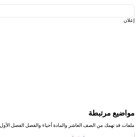
إعلان
مواضيع مرتبطة
ملفات قد تهمك من الصف العاشر والمادة أحياء والفصل الفصل الأول