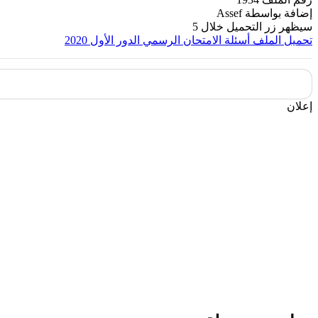
إضافة بواسطة
Assef
سيظهر زر التحميل خلال
5
تحميل الملف
أسئلة الامتحان الرسمي الدور الأول 2020
إعلان