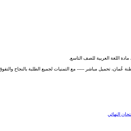
تحان النهائي