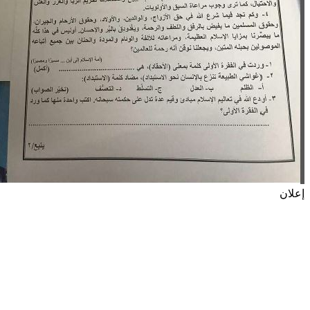
إعلان