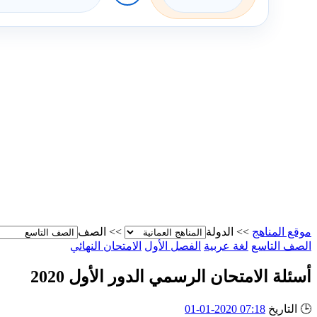
موقع المناهج
>>
الدولة
>>
الصف
الصف التاسع
لغة عربية
الفصل الأول
الامتحان النهائي
أسئلة الامتحان الرسمي الدور الأول 2020
🕒
التاريخ
07:18 2020-01-01