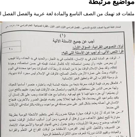
مواضيع مرتبطة
ملفات قد تهمك من الصف التاسع والمادة لغة عربية والفصل الفصل ا