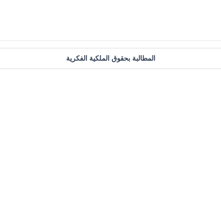
المطالبة بحقوق الملكية الفكرية