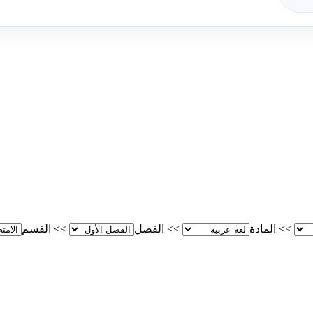
>>
المادة
>>
الفصل
>>
القسم