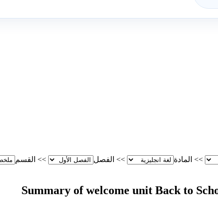
>>
المادة
>>
الفصل
>>
القسم