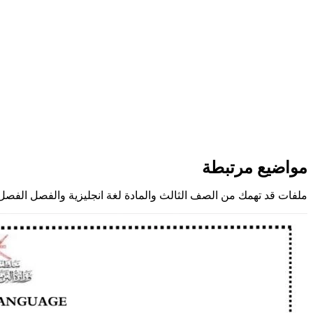
مواضيع مرتبطة
ملفات قد تهمك من الصف الثالث والمادة لغة انجليزية والفصل الفصل 