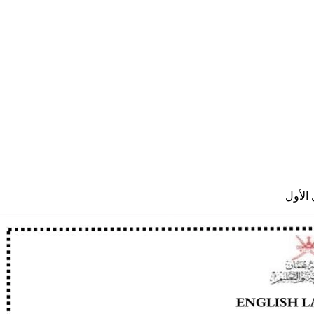
الأول