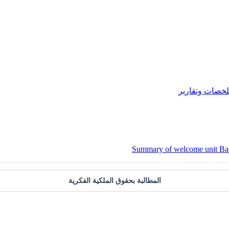
خصات وتقارير
المطالبة بحقوق الملكية الفكرية