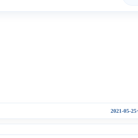
2021-05-25