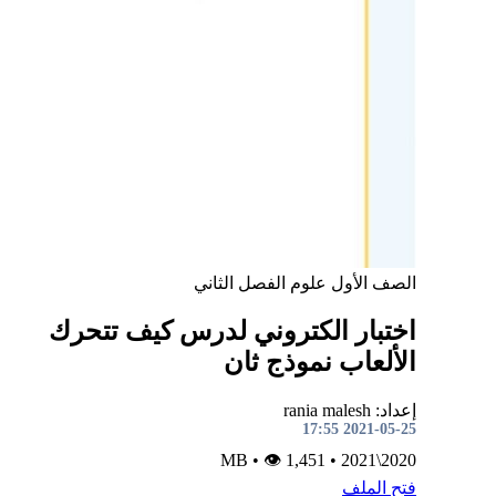
الصف الأول
علوم
الفصل الثاني
اختبار الكتروني لدرس كيف تتحرك
الألعاب نموذج ثان
إعداد: rania malesh
2021-05-25 17:55
•
👁 1,451
MB
•
2020\2021
فتح الملف