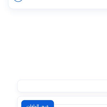
عرض الملفات