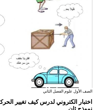
الصف الأول
علوم
الفصل الثاني
اختبار الكتروني لدرس كيف تغيير الحرك
نموذج ثان