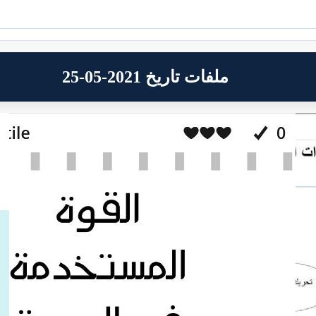
ملفات تاريخ 2021-05-25