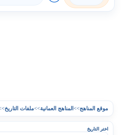
>>
>>
>>
موقع المناهج
المناهج العمانية
ملفات التاريخ
اختر التاريخ