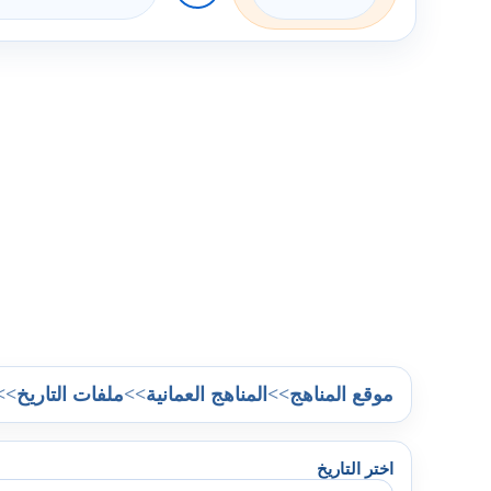
>>
>>
>>
موقع المناهج
المناهج العمانية
ملفات التاريخ
اختر التاريخ