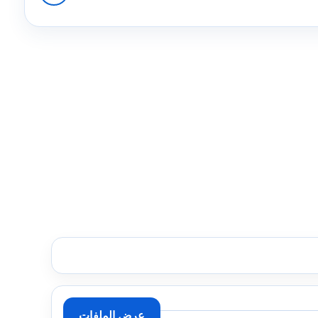
عرض الملفات