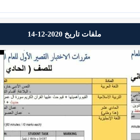
ملفات تاريخ 2020-12-14