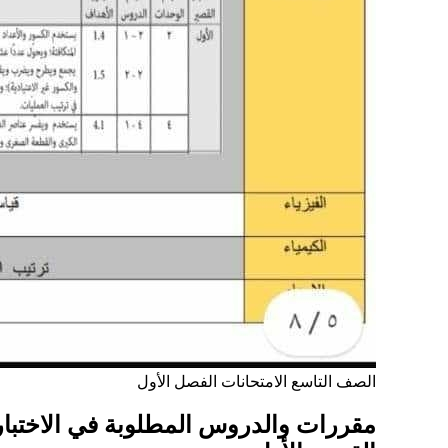
الصف التاسع
الامتحانات
الفصل الأول
مقررات والدروس المطلوبة في الاختبار