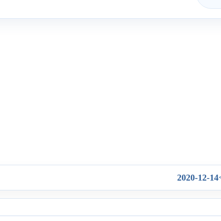
2020-12-14