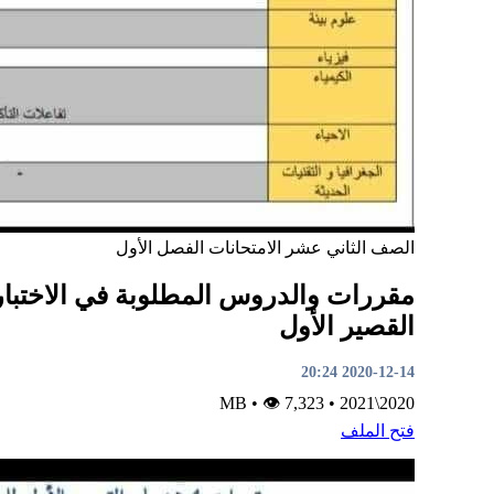
الصف الثاني عشر
الامتحانات
الفصل الأول
مقررات والدروس المطلوبة في الاختبار
القصير الأول
2020-12-14 20:24
•
👁 7,323
MB
•
2020\2021
فتح الملف