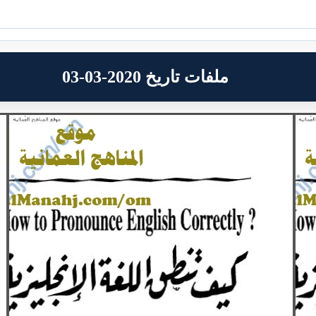
ملفات تاريخ 2020-03-03