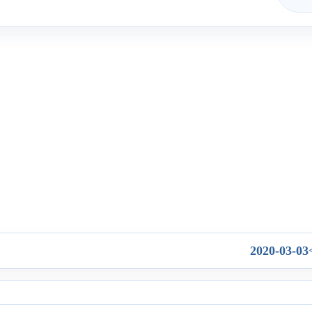
2020-03-03