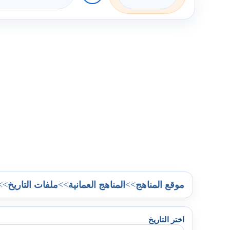
>>
>>
>>
موقع المناهج
المناهج العمانية
ملفات التاريخ
اختر التاريخ