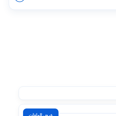
عرض الملفات