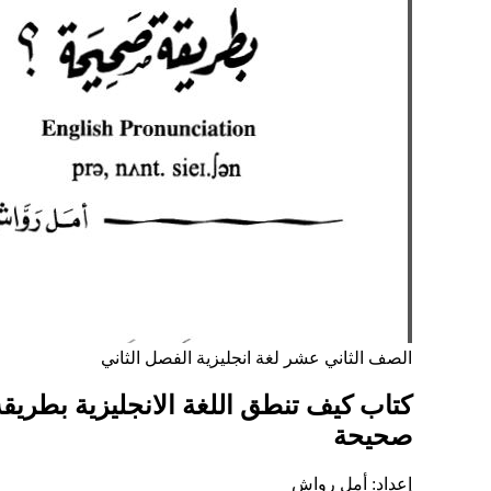
الصف الثاني عشر
لغة انجليزية
الفصل الثاني
كتاب كيف تنطق اللغة الانجليزية بطريقة
صحيحة
إعداد: أمل رواش