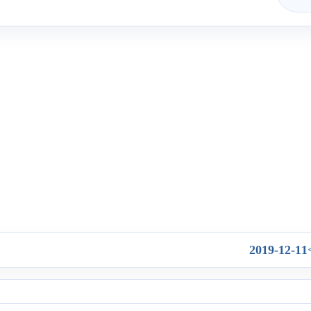
2019-12-11