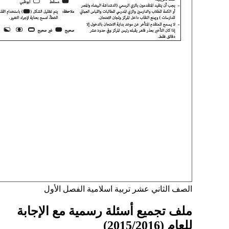
الصف الثاني عشر
تربية اسلامية
الفصل الأول
ملف تجميع أسئلة رسمية مع الإجابة
للعام (2015/2016)