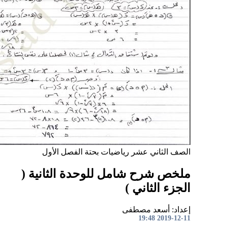
الصف الثاني عشر
رياضيات بحتة
الفصل الأول
ملخص شرح شامل للوحدة الثانية (
الجزء الثاني )
إعداد: أسعد مصطفى
2019-12-11 19:48