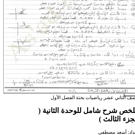
صف الثاني عشر
رياضيات بحتة
الفصل الأول
خص شرح شامل للوحدة الثانية (
جزء الثالث )
داد: أسعد مصطفى