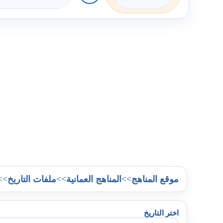
>>
>>
>>
موقع المناهج
المناهج العمانية
ملفات التاريخ
اختر التاريخ