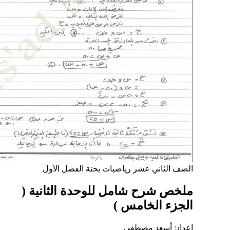
الصف الثاني عشر
رياضيات بحتة
الفصل الأول
ملخص شرح شامل للوحدة الثانية (
الجزء الخامس )
إعداد: أسعد مصطفى