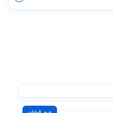
عرض الملفات