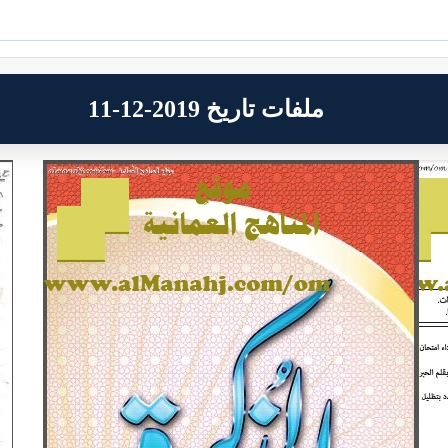
ملفات تاريخ 2019-12-11