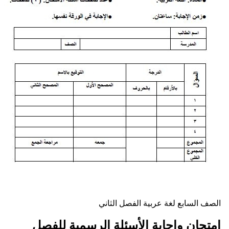
لصف السابع
لغة عربية
الفصل الثاني
متحان وإجابة الأسئلة الرسمية للفصل