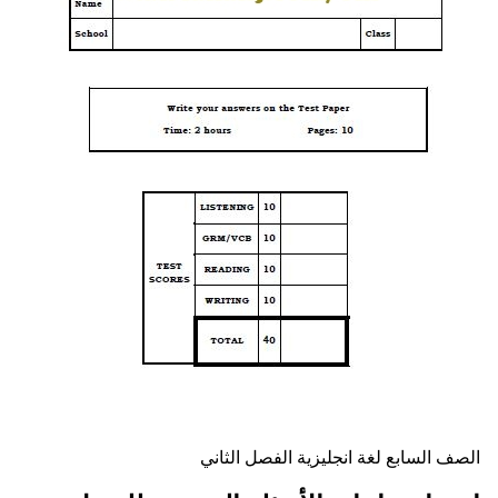
لصف السابع
لغة انجليزية
الفصل الثاني