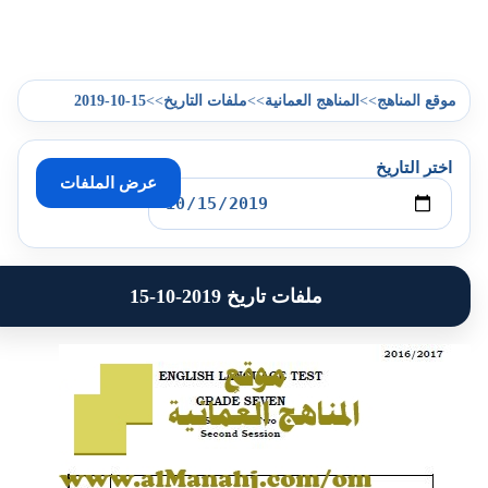
2019-10-15
>>
>>
>>
موقع المناهج
المناهج العمانية
ملفات التاريخ
اختر التاريخ
عرض الملفات
ملفات تاريخ 2019-10-15