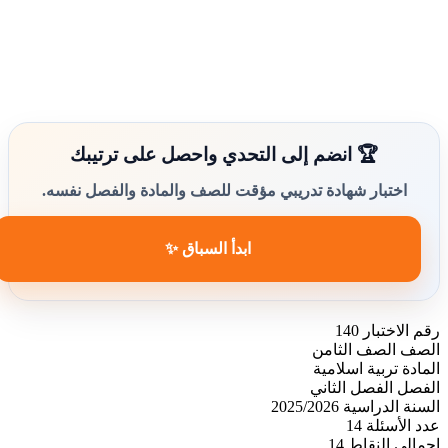
🏆 انضم إلى التحدي واحصل على ترتيبك
اختبار شهادة تدريبي مؤقت للصف والمادة والفصل نفسه.
ابدأ السباق ✨
رقم الاختبار
140
الصف
الصف الثامن
المادة
تربية اسلامية
الفصل
الفصل الثاني
السنة الدراسية
2025/2026
عدد الأسئلة
14
إجمالي النقاط
14