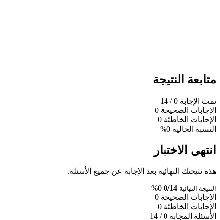
متابعة النتيجة
تمت الإجابة
0
/ 14
الإجابات الصحيحة
0
الإجابات الخاطئة
0
النسبة الحالية
0%
انتهى الاختبار
هذه نتيجتك النهائية بعد الإجابة عن جميع الأسئلة.
0%
0/14
النتيجة النهائية
الإجابات الصحيحة
0
الإجابات الخاطئة
0
الأسئلة المجابة
0 / 14