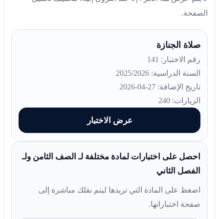
الصفحة.
صلاة الجنازة
رقم الاختبار: 141
السنة الدراسية: 2025/2026
تاريخ الإضافة: 27-04-2026
الزيارات: 240
عرض الاختبار
احصل على اختبارات لمادة مختلفة لـ الصف الثامن ولـ
الفصل الثاني
اضغط على المادة التي تريدها ليتم نقلك مباشرة إلى
صفحة اختباراتها.