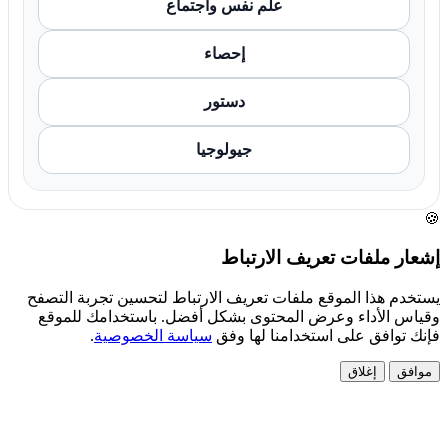
علم نفس واجتماع
إحصاء
دستور
جيولوجيا
🍪
إشعار ملفات تعريف الارتباط
يستخدم هذا الموقع ملفات تعريف الارتباط لتحسين تجربة التصفح
وقياس الأداء وعرض المحتوى بشكل أفضل. باستخدامك للموقع
فإنك توافق على استخدامنا لها وفق
سياسة الخصوصية
.
موافق
إغلاق