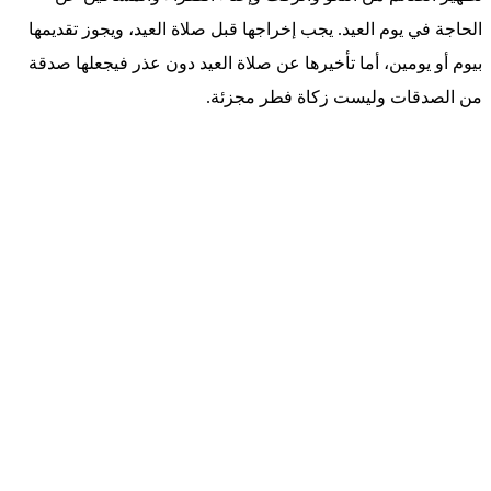
الحاجة في يوم العيد. يجب إخراجها قبل صلاة العيد، ويجوز تقديمها
بيوم أو يومين، أما تأخيرها عن صلاة العيد دون عذر فيجعلها صدقة
من الصدقات وليست زكاة فطر مجزئة.