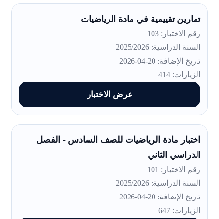
تمارين تقييمية في مادة الرياضيات
رقم الاختبار: 103
السنة الدراسية: 2025/2026
تاريخ الإضافة: 20-04-2026
الزيارات: 414
عرض الاختبار
اختبار مادة الرياضيات للصف السادس - الفصل
الدراسي الثاني
رقم الاختبار: 101
السنة الدراسية: 2025/2026
تاريخ الإضافة: 20-04-2026
الزيارات: 647