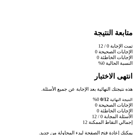
متابعة النتيجة
تمت الإجابة
0
/ 12
الإجابات الصحيحة
0
الإجابات الخاطئة
0
النسبة الحالية
0%
انتهى الاختبار
هذه نتيجتك النهائية بعد الإجابة عن جميع الأسئلة.
0%
0/12
النتيجة النهائية
الإجابات الصحيحة
0
الإجابات الخاطئة
0
الأسئلة المجابة
0 / 12
إجمالي النقاط الممكنة
12
يمكنك إعادة فتح الصفحة لبدء المحاولة من جديد.