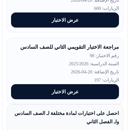
تاريخ الإضافة: 20-04-2026
الزيارات: 600
عرض الاختبار
مراجعة الاختبار التقويمي الثاني للصف السادس
رقم الاختبار: 98
السنة الدراسية: 2025/2026
تاريخ الإضافة: 20-04-2026
الزيارات: 197
عرض الاختبار
احصل على اختبارات لمادة مختلفة لـ الصف السادس
ولـ الفصل الثاني