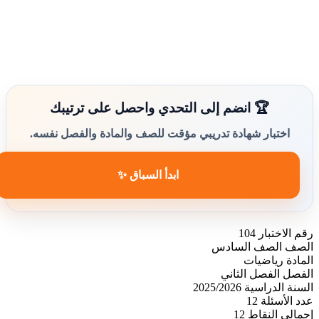
🏆 انضم إلى التحدي واحصل على ترتيبك
اختبار شهادة تدريبي مؤقت للصف والمادة والفصل نفسه.
ابدأ السباق ✨
رقم الاختبار
104
الصف
الصف السادس
المادة
رياضيات
الفصل
الفصل الثاني
السنة الدراسية
2025/2026
عدد الأسئلة
12
إجمالي النقاط
12