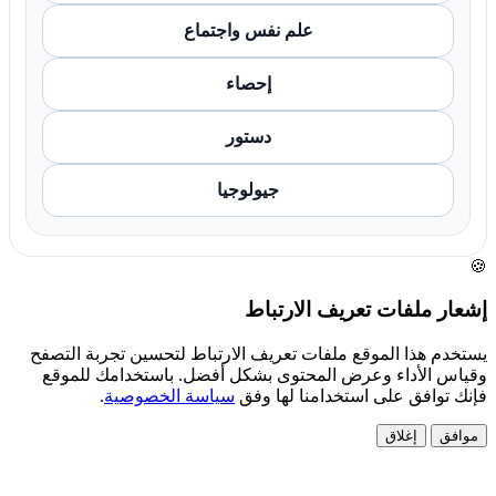
علم نفس واجتماع
إحصاء
دستور
جيولوجيا
🍪
إشعار ملفات تعريف الارتباط
يستخدم هذا الموقع ملفات تعريف الارتباط لتحسين تجربة التصفح
وقياس الأداء وعرض المحتوى بشكل أفضل. باستخدامك للموقع
فإنك توافق على استخدامنا لها وفق
سياسة الخصوصية
.
موافق
إغلاق