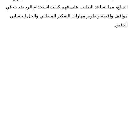
السلع، مما يساعد الطالب على فهم كيفية استخدام الرياضيات في
مواقف واقعية وتطوير مهارات التفكير المنطقي والحل الحسابي
الدقيق.