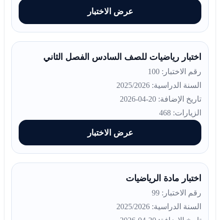
عرض الاختبار
اختبار رياضيات للصف السادس الفصل الثاني
رقم الاختبار: 100
السنة الدراسية: 2025/2026
تاريخ الإضافة: 20-04-2026
الزيارات: 468
عرض الاختبار
اختبار مادة الرياضيات
رقم الاختبار: 99
السنة الدراسية: 2025/2026