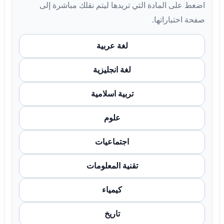
اضغط على المادة التي تريدها ليتم نقلك مباشرة إلى
صفحة اختباراتها.
لغة عربية
لغة انجليزية
تربية اسلامية
علوم
اجتماعيات
تقنية المعلومات
كيمياء
تاريخ