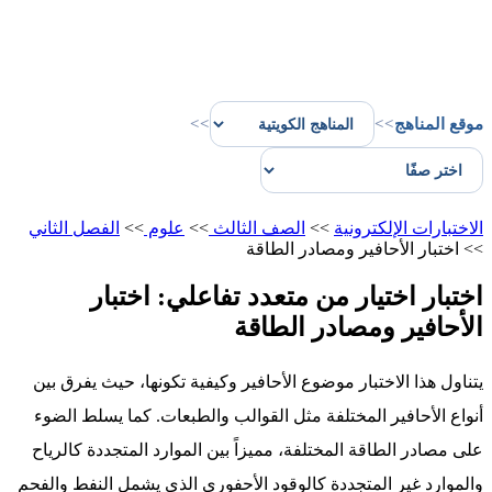
موقع المناهج
>>
>>
الاختبارات الإلكترونية
>>
الصف الثالث
>>
علوم
>>
الفصل الثاني
>>
اختبار الأحافير ومصادر الطاقة
اختبار اختيار من متعدد تفاعلي: اختبار
الأحافير ومصادر الطاقة
يتناول هذا الاختبار موضوع الأحافير وكيفية تكونها، حيث يفرق بين
أنواع الأحافير المختلفة مثل القوالب والطبعات. كما يسلط الضوء
على مصادر الطاقة المختلفة، مميزاً بين الموارد المتجددة كالرياح
والموارد غير المتجددة كالوقود الأحفوري الذي يشمل النفط والفحم