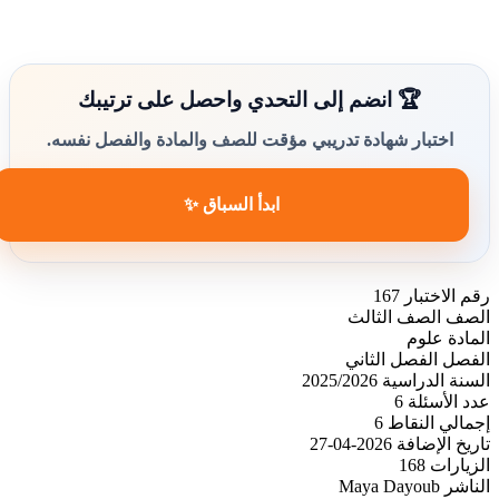
🏆 انضم إلى التحدي واحصل على ترتيبك
اختبار شهادة تدريبي مؤقت للصف والمادة والفصل نفسه.
ابدأ السباق ✨
رقم الاختبار
167
الصف
الصف الثالث
المادة
علوم
الفصل
الفصل الثاني
السنة الدراسية
2025/2026
عدد الأسئلة
6
إجمالي النقاط
6
تاريخ الإضافة
2026-04-27
الزيارات
168
الناشر
Maya Dayoub