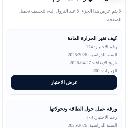
لا يتم عرض هذا الجزء إلا عند النزول إليه، لتخفيف تحميل
الصفحة.
كيف تغير الحرارة المادة
رقم الاختبار: 174
السنة الدراسية: 2025/2026
تاريخ الإضافة: 27-04-2026
الزيارات: 200
عرض الاختبار
ورقة عمل حول الطاقة وتحولاتها
رقم الاختبار: 173
السنة الدراسية: 2025/2026