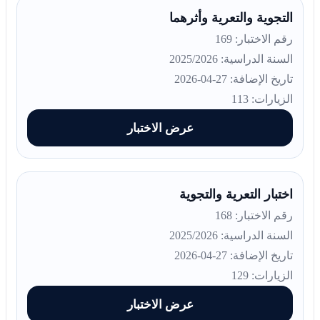
التجوية والتعرية وأثرهما
رقم الاختبار: 169
السنة الدراسية: 2025/2026
تاريخ الإضافة: 27-04-2026
الزيارات: 113
عرض الاختبار
اختبار التعرية والتجوية
رقم الاختبار: 168
السنة الدراسية: 2025/2026
تاريخ الإضافة: 27-04-2026
الزيارات: 129
عرض الاختبار