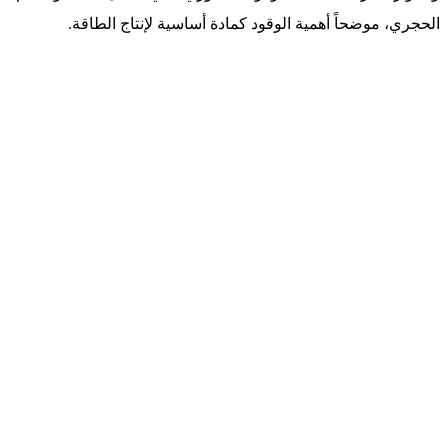
الحجري، موضحاً أهمية الوقود كمادة أساسية لإنتاج الطاقة.