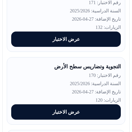
رقم الاختبار: 171
السنة الدراسية: 2025/2026
تاريخ الإضافة: 27-04-2026
الزيارات: 132
عرض الاختبار
التجوية وتضاريس سطح الأرض
رقم الاختبار: 170
السنة الدراسية: 2025/2026
تاريخ الإضافة: 27-04-2026
الزيارات: 120
عرض الاختبار