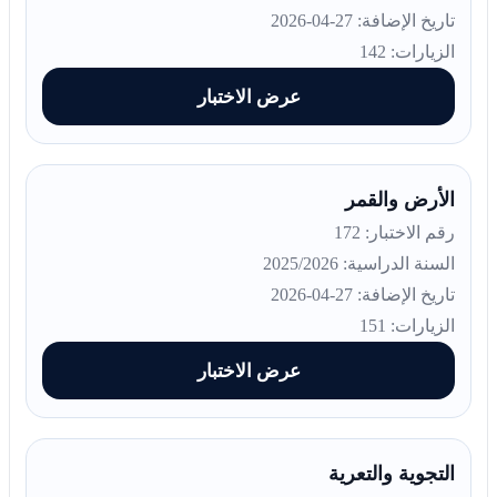
تاريخ الإضافة: 27-04-2026
الزيارات: 142
عرض الاختبار
الأرض والقمر
رقم الاختبار: 172
السنة الدراسية: 2025/2026
تاريخ الإضافة: 27-04-2026
الزيارات: 151
عرض الاختبار
التجوية والتعرية