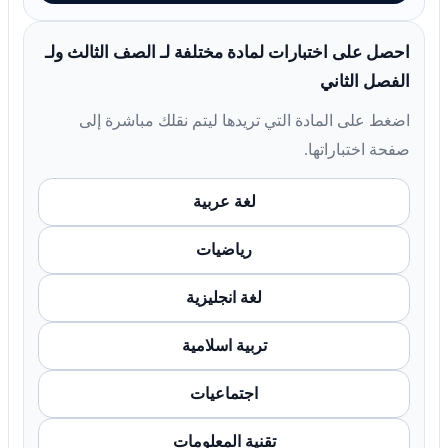
احصل على اختبارات لمادة مختلفة لـ الصف الثالث ولـ
الفصل الثاني
اضغط على المادة التي تريدها ليتم نقلك مباشرة إلى
صفحة اختباراتها.
لغة عربية
رياضيات
لغة انجليزية
تربية اسلامية
اجتماعيات
تقنية المعلومات