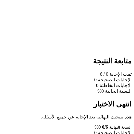
متابعة النتيجة
تمت الإجابة
0
/ 6
الإجابات الصحيحة
0
الإجابات الخاطئة
0
النسبة الحالية
0%
انتهى الاختبار
هذه نتيجتك النهائية بعد الإجابة عن جميع الأسئلة.
0%
0/6
النتيجة النهائية
الإجابات الصحيحة
0